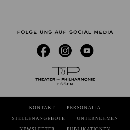
FOLGE UNS AUF SOCIAL MEDIA
KONTAKT
PERSONALIA
STELLENANGEBOTE
UNTERNEHMEN
NEWSLETTER
PUBLIKATIONEN