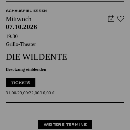
SCHAUSPIEL ESSEN
Mittwoch
07.10.2026
19:30
Grillo-Theater
DIE WILDENTE
Besetzung einblenden
TICKETS
31,00
29,00
22,00
16,00
€
WEITERE TERMINE