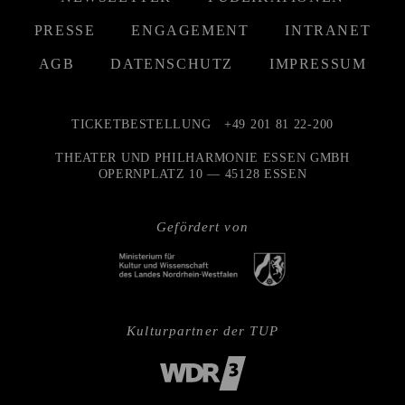
PRESSE
ENGAGEMENT
INTRANET
AGB
DATENSCHUTZ
IMPRESSUM
TICKETBESTELLUNG
+49 201 81 22-200
THEATER UND PHILHARMONIE ESSEN GMBH
OPERNPLATZ 10 — 45128 ESSEN
Gefördert von
Kulturpartner der TUP