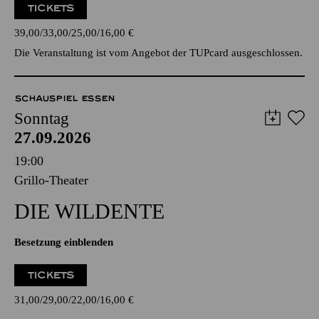
TICKETS
39,00
33,00
25,00
16,00
€
Die Veranstaltung ist vom Angebot der TUPcard ausgeschlossen.
SCHAUSPIEL ESSEN
Sonntag
27.09.2026
19:00
Grillo-Theater
DIE WILDENTE
Besetzung einblenden
TICKETS
31,00
29,00
22,00
16,00
€