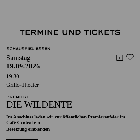
TERMINE UND TICKETS
SCHAUSPIEL ESSEN
Samstag
19.09.2026
19:30
Grillo-Theater
PREMIERE
DIE WILDENTE
Im Anschluss laden wir zur öffentlichen Premierenfeier im
Café Central ein
Besetzung einblenden