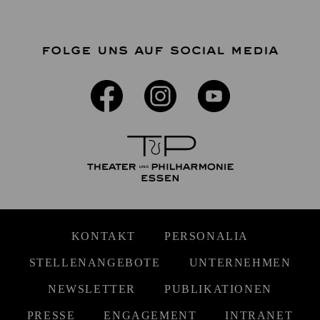
FOLGE UNS AUF SOCIAL MEDIA
KONTAKT
PERSONALIA
STELLENANGEBOTE
UNTERNEHMEN
NEWSLETTER
PUBLIKATIONEN
PRESSE
ENGAGEMENT
INTRANET