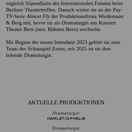
zugleich Stipendiatin des Internationalen Forums beim
Berliner Theatertreffen. Danach wirkte sie an der Pay-
TV-Serie
Almost Fly
der Produktionsfirma Wiedemann
& Berg mit, bevor sie als Dramaturgin ans Konzert
Theater Bern (neu: Bühnen Bern) wechselte.
Mit Beginn der neuen Intendanz 2023 gehört sie zum
Team des Schauspiel Essen; seit 2025 ist sie dort
leitende Dramaturgin.
AKTUELLE PRODUKTIONEN
Dramaturgie
HAMLET/­OPHELIA
Dramaturgie