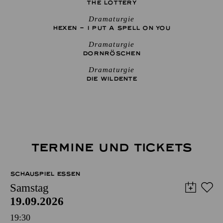
THE ­LOTTERY
Dramaturgie
HEXEN – I PUT A SPELL ON YOU
Dramaturgie
DORNRÖSCHEN
Dramaturgie
DIE WILDENTE
TERMINE UND TICKETS
SCHAUSPIEL ESSEN
Samstag
19.09.2026
19:30