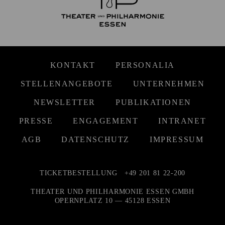
KONTAKT
PERSONALIA
STELLENANGEBOTE
UNTERNEHMEN
NEWSLETTER
PUBLIKATIONEN
PRESSE
ENGAGEMENT
INTRANET
AGB
DATENSCHUTZ
IMPRESSUM
TICKETBESTELLUNG
+49 201 81 22-200
THEATER UND PHILHARMONIE ESSEN GMBH
OPERNPLATZ 10 — 45128 ESSEN