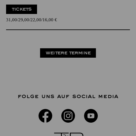
TICKETS
31,00
29,00
22,00
16,00
€
WEITERE TERMINE
FOLGE UNS AUF SOCIAL MEDIA