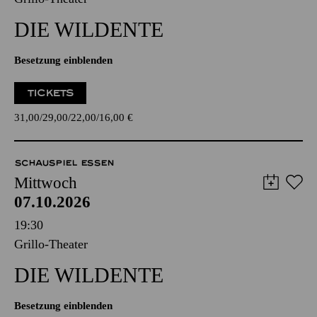
DIE WILDENTE
Besetzung einblenden
TICKETS
31,00
29,00
22,00
16,00
€
SCHAUSPIEL ESSEN
Mittwoch
07.10.2026
19:30
Grillo-Theater
DIE WILDENTE
Besetzung einblenden