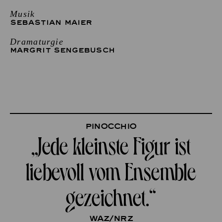
Musik
SEBASTIAN MAIER
Dramaturgie
MARGRIT SENGEBUSCH
Pinocchio
„Jede kleinste Figur ist
liebevoll vom Ensemble
gezeichnet.“
waz/Nrz