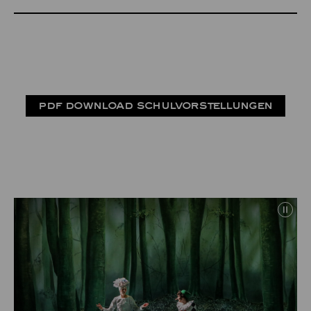
PDF DOWNLOAD SCHULVORSTELLUNGEN