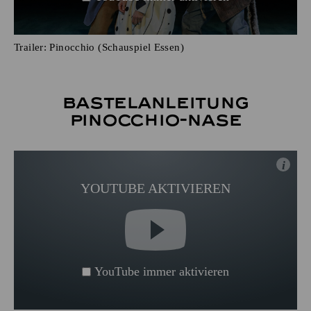
Trailer: Pinocchio (Schauspiel Essen)
Bastelanleitung
Pinocchio-Nase
i
YOUTUBE AKTIVIEREN
YouTube immer aktivieren