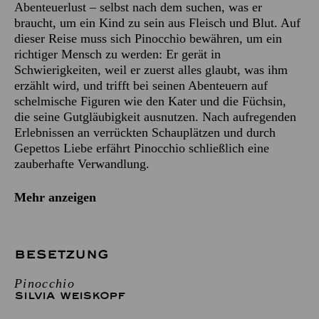
Abenteuerlust – selbst nach dem suchen, was er
braucht, um ein Kind zu sein aus Fleisch und Blut. Auf
dieser Reise muss sich Pinocchio bewähren, um ein
richtiger Mensch zu werden: Er gerät in
Schwierigkeiten, weil er zuerst alles glaubt, was ihm
erzählt wird, und trifft bei seinen Abenteuern auf
schelmische Figuren wie den Kater und die Füchsin,
die seine Gutgläubigkeit ausnutzen. Nach aufregenden
Erlebnissen an verrückten Schauplätzen und durch
Gepettos Liebe erfährt Pinocchio schließlich eine
zauberhafte Verwandlung.
Mehr anzeigen
BESETZUNG
Pinocchio
SILVIA WEISKOPF