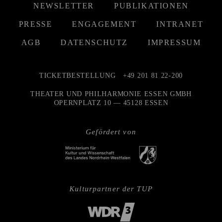
NEWSLETTER
PUBLIKATIONEN
PRESSE
ENGAGEMENT
INTRANET
AGB
DATENSCHUTZ
IMPRESSUM
TICKETBESTELLUNG
+49 201 81 22-200
THEATER UND PHILHARMONIE ESSEN GMBH
OPERNPLATZ 10 — 45128 ESSEN
Gefördert von
Kulturpartner der TUP