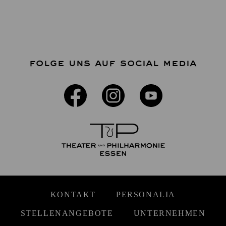
FOLGE UNS AUF SOCIAL MEDIA
KONTAKT
PERSONALIA
STELLENANGEBOTE
UNTERNEHMEN