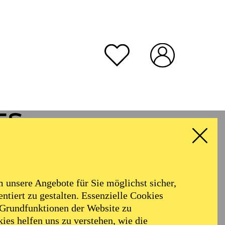
es
unsere Angebote für Sie möglichst sicher,
ntiert zu gestalten. Essenzielle Cookies
 Grundfunktionen der Website zu
ies helfen uns zu verstehen, wie die