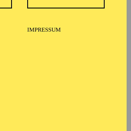
IMPRESSUM
TS