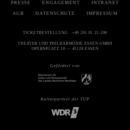
PRESSE
ENGAGEMENT
INTRANET
AGB
DATENSCHUTZ
IMPRESSUM
TICKETBESTELLUNG
+49 201 81 22-200
THEATER UND PHILHARMONIE ESSEN GMBH
OPERNPLATZ 10 — 45128 ESSEN
Gefördert von
Kulturpartner der TUP