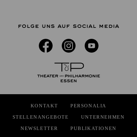
FOLGE UNS AUF SOCIAL MEDIA
KONTAKT
PERSONALIA
STELLENANGEBOTE
UNTERNEHMEN
NEWSLETTER
PUBLIKATIONEN