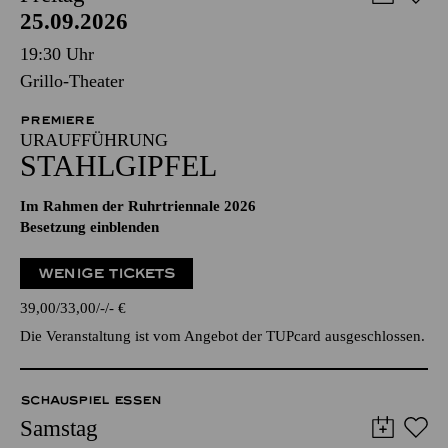
25.09.2026
19:30 Uhr
Grillo-Theater
PREMIERE
URAUFFÜHRUNG
STAHLGIPFEL
Im Rahmen der Ruhrtriennale 2026
Besetzung einblenden
WENIGE TICKETS
39,00
33,00
-
-
€
Die Veranstaltung ist vom Angebot der TUPcard ausgeschlossen.
SCHAUSPIEL ESSEN
Samstag