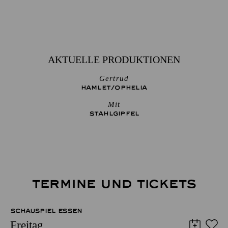
AKTUELLE PRODUKTIONEN
Gertrud
HAMLET/­OPHELIA
Mit
STAHLGIPFEL
TERMINE UND TICKETS
SCHAUSPIEL ESSEN
Freitag