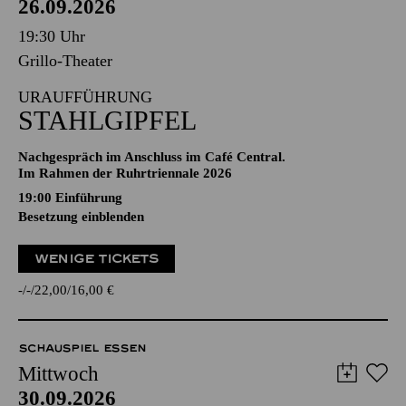
26.09.2026
19:30 Uhr
Grillo-Theater
URAUFFÜHRUNG
STAHLGIPFEL
Nachgespräch im Anschluss im Café Central.
Im Rahmen der Ruhrtriennale 2026
19:00
Einführung
Besetzung einblenden
WENIGE TICKETS
-
-
22,00
16,00
€
SCHAUSPIEL ESSEN
Mittwoch
30.09.2026