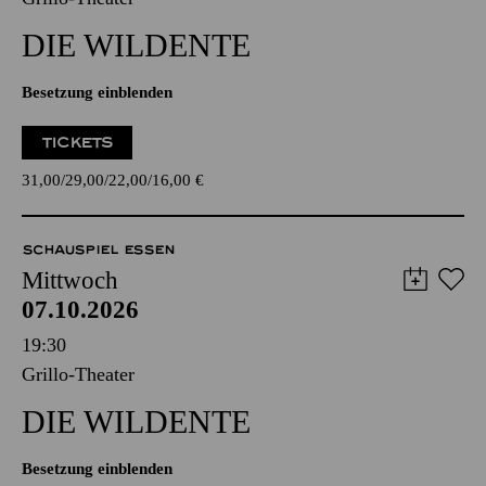
DIE WILDENTE
Besetzung einblenden
TICKETS
31,00
29,00
22,00
16,00
€
SCHAUSPIEL ESSEN
Mittwoch
07.10.2026
19:30
Grillo-Theater
DIE WILDENTE
Besetzung einblenden