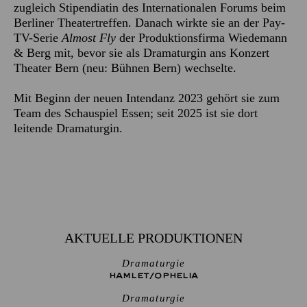
zugleich Stipendiatin des Internationalen Forums beim
Berliner Theatertreffen. Danach wirkte sie an der Pay-
TV-Serie
Almost Fly
der Produktionsfirma Wiedemann
& Berg mit, bevor sie als Dramaturgin ans Konzert
Theater Bern (neu: Bühnen Bern) wechselte.
Mit Beginn der neuen Intendanz 2023 gehört sie zum
Team des Schauspiel Essen; seit 2025 ist sie dort
leitende Dramaturgin.
AKTUELLE PRODUKTIONEN
Dramaturgie
HAMLET/­OPHELIA
Dramaturgie