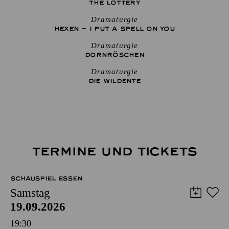
THE ­LOTTERY
Dramaturgie
HEXEN – I PUT A SPELL ON YOU
Dramaturgie
DORNRÖSCHEN
Dramaturgie
DIE WILDENTE
TERMINE UND TICKETS
SCHAUSPIEL ESSEN
Samstag
19.09.2026
19:30