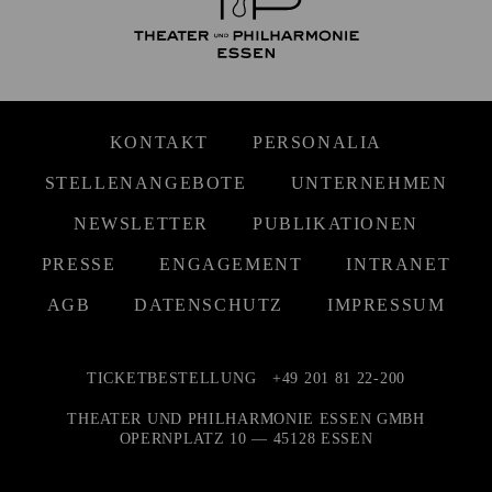
KONTAKT
PERSONALIA
STELLENANGEBOTE
UNTERNEHMEN
NEWSLETTER
PUBLIKATIONEN
PRESSE
ENGAGEMENT
INTRANET
AGB
DATENSCHUTZ
IMPRESSUM
TICKETBESTELLUNG
+49 201 81 22-200
THEATER UND PHILHARMONIE ESSEN GMBH
OPERNPLATZ 10 — 45128 ESSEN