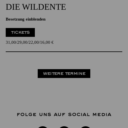
DIE WILDENTE
Besetzung einblenden
TICKETS
31,00
29,00
22,00
16,00
€
WEITERE TERMINE
FOLGE UNS AUF SOCIAL MEDIA