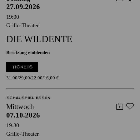
27.09.2026
19:00
Grillo-Theater
DIE WILDENTE
Besetzung einblenden
TICKETS
31,00
29,00
22,00
16,00
€
SCHAUSPIEL ESSEN
Mittwoch
07.10.2026
19:30
Grillo-Theater