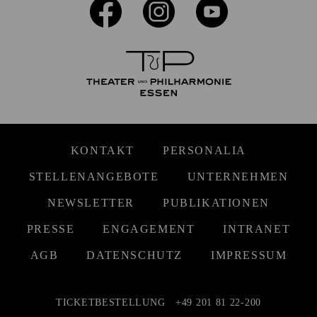
KONTAKT
PERSONALIA
STELLENANGEBOTE
UNTERNEHMEN
NEWSLETTER
PUBLIKATIONEN
PRESSE
ENGAGEMENT
INTRANET
AGB
DATENSCHUTZ
IMPRESSUM
TICKETBESTELLUNG
+49 201 81 22-200