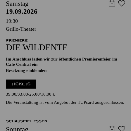
Samstag
19.09.2026
19:30
Grillo-Theater
PREMIERE
DIE WILDENTE
Im Anschluss laden wir zur öffentlichen Premierenfeier im
Café Central ein
Besetzung einblenden
TICKETS
39,00
33,00
25,00
16,00
€
Die Veranstaltung ist vom Angebot der TUPcard ausgeschlossen.
SCHAUSPIEL ESSEN
Sonntag