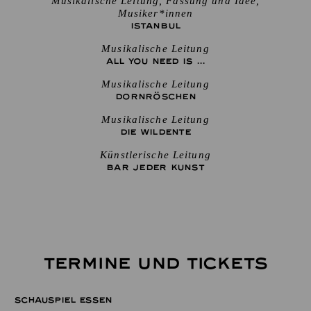
Musikalische Leitung, Fassung und Idee,
Musiker*innen
ISTANBUL
Musikalische Leitung
ALL YOU NEED IS ...
Musikalische Leitung
DORNRÖSCHEN
Musikalische Leitung
DIE WILDENTE
Künstlerische Leitung
BAR JEDER KUNST
TERMINE UND TICKETS
SCHAUSPIEL ESSEN