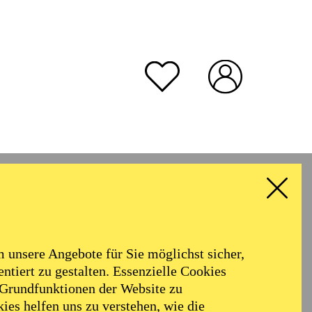
unsere Angebote für Sie möglichst sicher,
ntiert zu gestalten. Essenzielle Cookies
 Grundfunktionen der Website zu
ies helfen uns zu verstehen, wie die