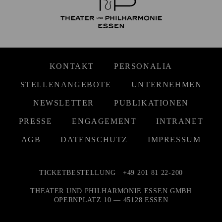
KONTAKT
PERSONALIA
STELLENANGEBOTE
UNTERNEHMEN
NEWSLETTER
PUBLIKATIONEN
PRESSE
ENGAGEMENT
INTRANET
AGB
DATENSCHUTZ
IMPRESSUM
TICKETBESTELLUNG
+49 201 81 22-200
THEATER UND PHILHARMONIE ESSEN GMBH
OPERNPLATZ 10 — 45128 ESSEN