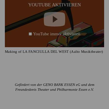
YOUTUBE AKTIVIEREN
YouTube immer aktivieren
Making of LA FANCIULLA DEL WEST (Aalto Musiktheater)
Gefördert von der GENO BANK ESSEN eG und dem
Freundeskreis Theater und Philharmonie Essen e.V.