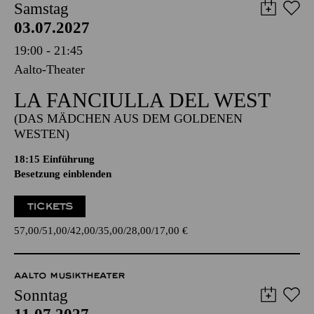
Samstag
03.07.2027
19:00 - 21:45
Aalto-Theater
LA FANCIULLA DEL WEST
(DAS MÄDCHEN AUS DEM GOLDENEN
WESTEN)
18:15
Einführung
Besetzung einblenden
TICKETS
57,00
51,00
42,00
35,00
28,00
17,00
€
AALTO MUSIKTHEATER
Sonntag