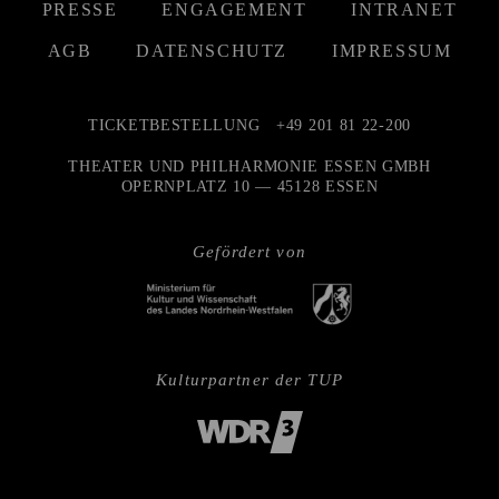
PRESSE
ENGAGEMENT
INTRANET
AGB
DATENSCHUTZ
IMPRESSUM
TICKETBESTELLUNG
+49 201 81 22-200
THEATER UND PHILHARMONIE ESSEN GMBH
OPERNPLATZ 10 — 45128 ESSEN
Gefördert von
Kulturpartner der TUP