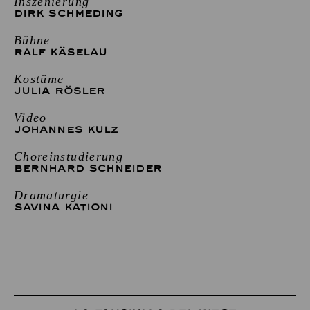
Inszenierung
DIRK SCHMEDING
Bühne
RALF KÄSELAU
Kostüme
JULIA RÖSLER
Video
JOHANNES KULZ
Choreinstudierung
BERNHARD SCHNEIDER
Dramaturgie
SAVINA KATIONI