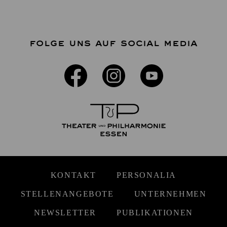
FOLGE UNS AUF SOCIAL MEDIA
KONTAKT
PERSONALIA
STELLENANGEBOTE
UNTERNEHMEN
NEWSLETTER
PUBLIKATIONEN