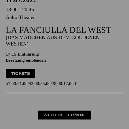
11.07.2027
18:00 - 20:45
Aalto-Theater
LA FANCIULLA DEL WEST
(DAS MÄDCHEN AUS DEM GOLDENEN
WESTEN)
17:15
Einführung
Besetzung einblenden
TICKETS
57,00
51,00
42,00
35,00
28,00
17,00
€
WEITERE TERMINE