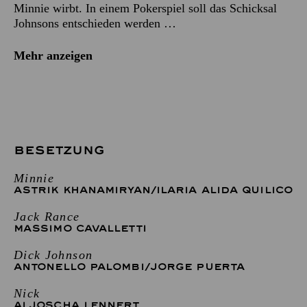
Minnie wirbt. In einem Pokerspiel soll das Schicksal
Johnsons entschieden werden …
Mehr anzeigen
BESETZUNG
Minnie
ASTRIK KHANAMIRYAN
/
ILARIA ALIDA QUILICO
Jack Rance
MASSIMO CAVALLETTI
Dick Johnson
ANTONELLO PALOMBI
/
JORGE PUERTA
Nick
ALJOSCHA LENNERT