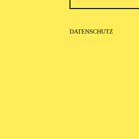
DATENSCHUTZ
AALTO 