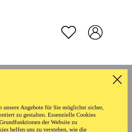
unsere Angebote für Sie möglichst sicher,
ntiert zu gestalten. Essenzielle Cookies
 Grundfunktionen der Website zu
ies helfen uns zu verstehen, wie die