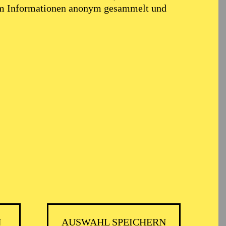
em Informationen anonym gesammelt und
N
AUSWAHL SPEICHERN