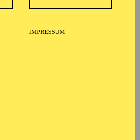
IMPRESSUM
BALLETT ESSEN