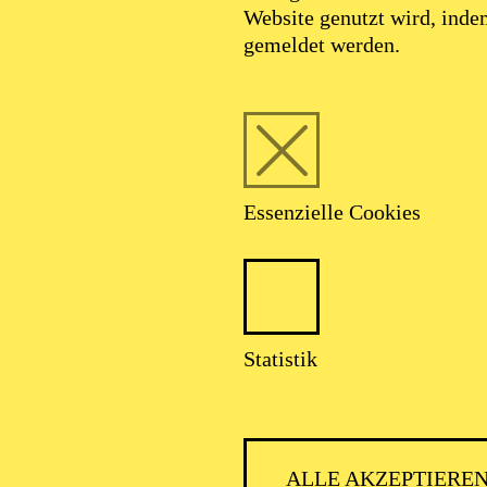
Website genutzt wird, ind
gemeldet werden.
Essenzielle Cookies
Statistik
ALLE AKZEPTIERE