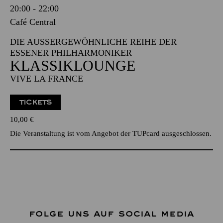
20:00 - 22:00
Café Central
DIE AUSSERGEWÖHNLICHE REIHE DER E
SSENER PHILHARMONIKER
KLASSIKLOUNGE
VIVE LA FRANCE
TICKETS
10,00
€
Die Veranstaltung ist vom Angebot der TUPcard ausgeschlossen.
FOLGE UNS AUF SOCIAL MEDIA