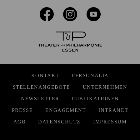
KONTAKT
PERSONALIA
STELLENANGEBOTE
UNTERNEHMEN
NEWSLETTER
PUBLIKATIONEN
PRESSE
ENGAGEMENT
INTRANET
AGB
DATENSCHUTZ
IMPRESSUM