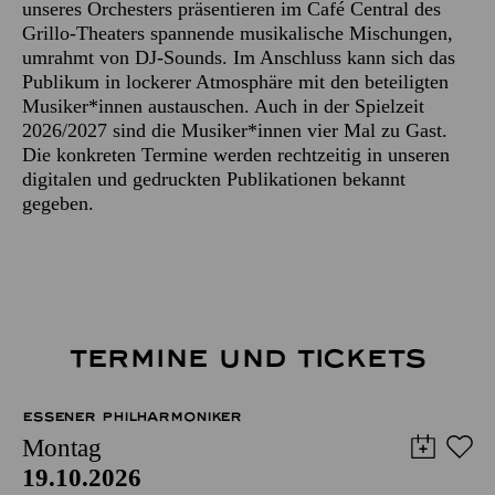
unseres Orchesters präsentieren im Café Central des
Grillo-Theaters spannende musikalische Mischungen,
umrahmt von DJ-Sounds. Im Anschluss kann sich das
Publikum in lockerer Atmosphäre mit den beteiligten
Musiker*innen austauschen. Auch in der Spielzeit
2026/2027 sind die Musiker*innen vier Mal zu Gast.
Die konkreten Termine werden rechtzeitig in unseren
digitalen und gedruckten Publikationen bekannt
gegeben.
TERMINE UND TICKETS
ESSENER PHILHARMONIKER
Montag
19.10.2026