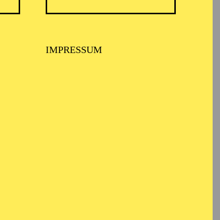
IMPRESSUM
 MUSIKTHEATER