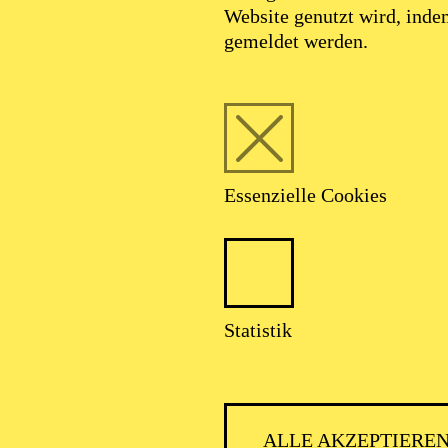
Website genutzt wird, ind
gemeldet werden.
Essenzielle Cookies
Statistik
ALLE AKZEPTIERE