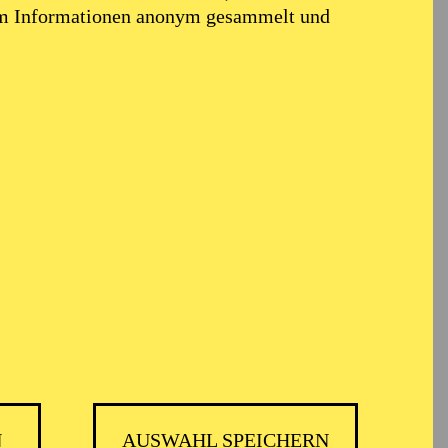
em Informationen anonym gesammelt und
N
AUSWAHL SPEICHERN