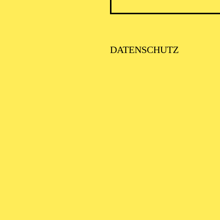
DATENSCHUTZ
AALTO