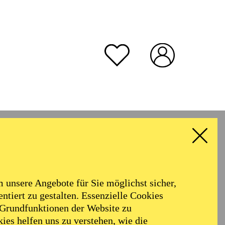
unsere Angebote für Sie möglichst sicher,
ntiert zu gestalten. Essenzielle Cookies
 Grundfunktionen der Website zu
ies helfen uns zu verstehen, wie die