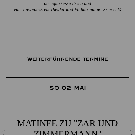
der Sparkasse Essen und
vom Freundeskreis Theater und Philharmonie Essen e. V.
Weiterführende Termine
So 02 Mai
MATINEE ZU "ZAR UND
ZIMMERMANN"