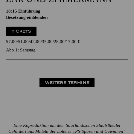
18:15
Einführung
Besetzung einblenden
TICKETS
57,00
51,00
42,00
35,00
28,00
17,00
€
Abo 1: Samstag
WEITERE TERMINE
Eine Koproduktion mit dem Saarländischen Staatstheater
Gefördert aus Mitteln der Lotterie „PS-Sparen und Gewinnen“