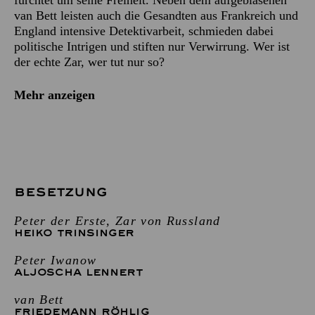
van Bett leisten auch die Gesandten aus Frankreich und
England intensive Detektivarbeit, schmieden dabei
politische Intrigen und stiften nur Verwirrung. Wer ist
der echte Zar, wer tut nur so?
Mehr anzeigen
BESETZUNG
Peter der Erste, Zar von Russland
HEIKO TRINSINGER
Peter Iwanow
ALJOSCHA LENNERT
van Bett
FRIEDEMANN RÖHLIG