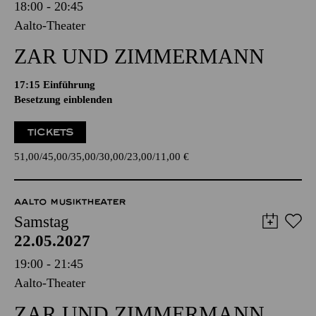
18:00 - 20:45
Aalto-Theater
ZAR UND ZIMMERMANN
17:15
Einführung
Besetzung einblenden
TICKETS
51,00
45,00
35,00
30,00
23,00
11,00
€
AALTO MUSIKTHEATER
Samstag
22.05.2027
19:00 - 21:45
Aalto-Theater
ZAR UND ZIMMERMANN