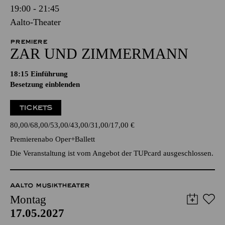
19:00 - 21:45
Aalto-Theater
PREMIERE
ZAR UND ZIMMERMANN
18:15
Einführung
Besetzung einblenden
TICKETS
80,00
68,00
53,00
43,00
31,00
17,00
€
Premierenabo Oper+Ballett
Die Veranstaltung ist vom Angebot der TUPcard ausgeschlossen.
AALTO MUSIKTHEATER
Montag
17.05.2027