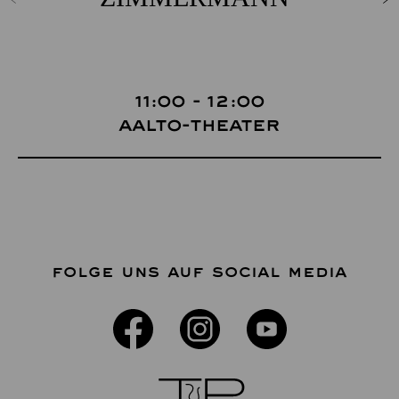
11:00 - 12:00
Aalto-Theater
FOLGE UNS AUF SOCIAL MEDIA