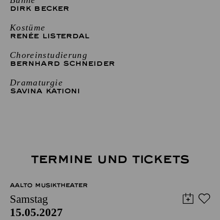
DIRK BECKER
Kostüme
RENÉE LISTERDAL
Choreinstudierung
BERNHARD SCHNEIDER
Dramaturgie
SAVINA KATIONI
TERMINE UND TICKETS
AALTO MUSIKTHEATER
Samstag
15.05.2027