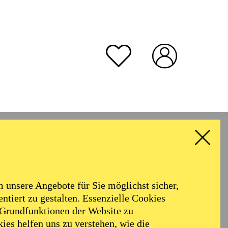
unsere Angebote für Sie möglichst sicher,
ntiert zu gestalten. Essenzielle Cookies
 Grundfunktionen der Website zu
ies helfen uns zu verstehen, wie die