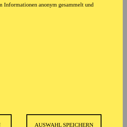
em Informationen anonym gesammelt und
N
AUSWAHL SPEICHERN