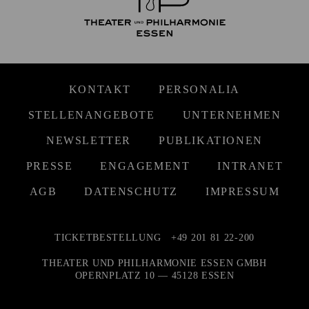
KONTAKT
PERSONALIA
STELLENANGEBOTE
UNTERNEHMEN
NEWSLETTER
PUBLIKATIONEN
PRESSE
ENGAGEMENT
INTRANET
AGB
DATENSCHUTZ
IMPRESSUM
TICKETBESTELLUNG
+49 201 81 22-200
THEATER UND PHILHARMONIE ESSEN GMBH
OPERNPLATZ 10 — 45128 ESSEN