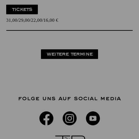
TICKETS
31,00
29,00
22,00
16,00
€
WEITERE TERMINE
FOLGE UNS AUF SOCIAL MEDIA