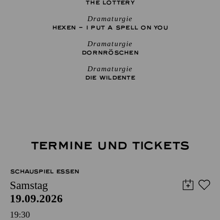
THE ­LOTTERY
Dramaturgie
HEXEN – I PUT A SPELL ON YOU
Dramaturgie
DORNRÖSCHEN
Dramaturgie
DIE WILDENTE
TERMINE UND TICKETS
SCHAUSPIEL ESSEN
Samstag
19.09.2026
19:30