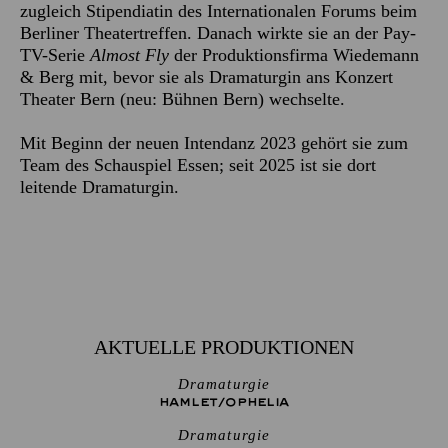
zugleich Stipendiatin des Internationalen Forums beim
Berliner Theatertreffen. Danach wirkte sie an der Pay-
TV-Serie
Almost Fly
der Produktionsfirma Wiedemann
& Berg mit, bevor sie als Dramaturgin ans Konzert
Theater Bern (neu: Bühnen Bern) wechselte.
Mit Beginn der neuen Intendanz 2023 gehört sie zum
Team des Schauspiel Essen; seit 2025 ist sie dort
leitende Dramaturgin.
AKTUELLE PRODUKTIONEN
Dramaturgie
HAMLET/­OPHELIA
Dramaturgie