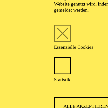
Website genutzt wird, ind
gemeldet werden.
Essenzielle Cookies
Statistik
ALLE AKZEPTIERE