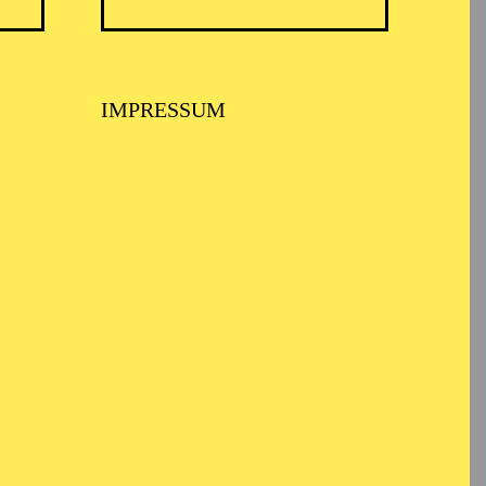
IMPRESSUM
ARMONIE ESSEN