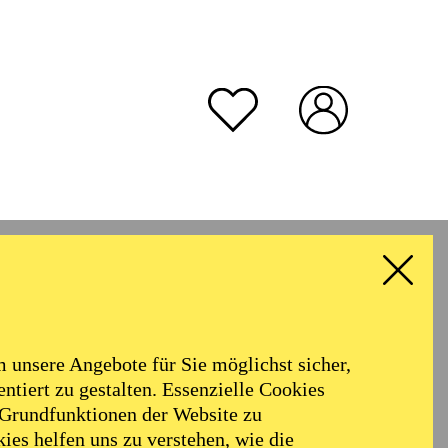
unsere Angebote für Sie möglichst sicher,
ntiert zu gestalten. Essenzielle Cookies
 Grundfunktionen der Website zu
ies helfen uns zu verstehen, wie die