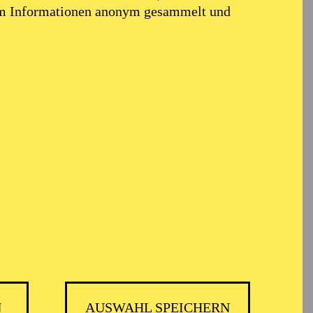
em Informationen anonym gesammelt und
N
AUSWAHL SPEICHERN