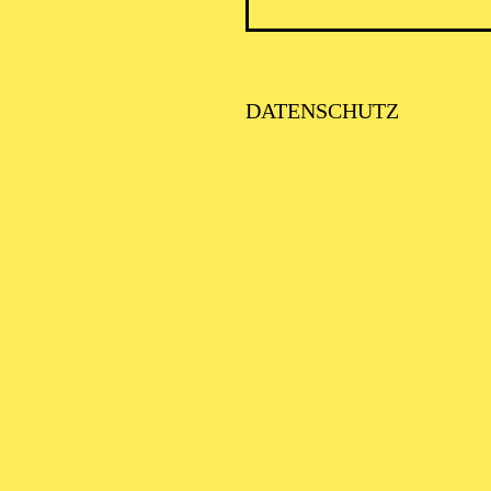
DATENSCHUTZ
PHILH