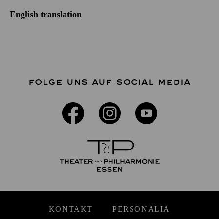
English translation
FOLGE UNS AUF SOCIAL MEDIA
KONTAKT
PERSONALIA