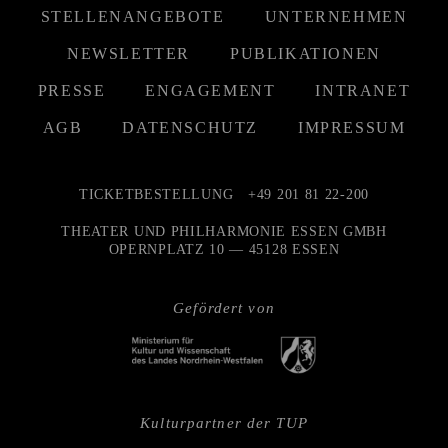
STELLENANGEBOTE
UNTERNEHMEN
NEWSLETTER
PUBLIKATIONEN
PRESSE
ENGAGEMENT
INTRANET
AGB
DATENSCHUTZ
IMPRESSUM
TICKETBESTELLUNG
+49 201 81 22-200
THEATER UND PHILHARMONIE ESSEN GMBH
OPERNPLATZ 10 — 45128 ESSEN
Gefördert von
Kulturpartner der TUP