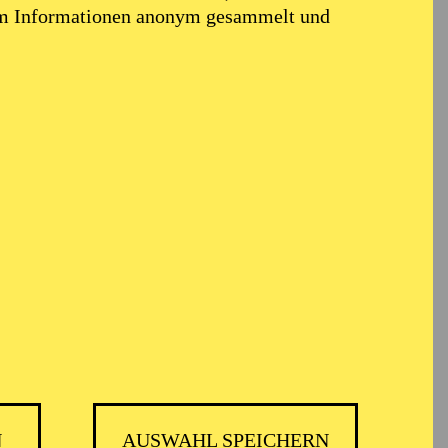
em Informationen anonym gesammelt und
N
AUSWAHL SPEICHERN