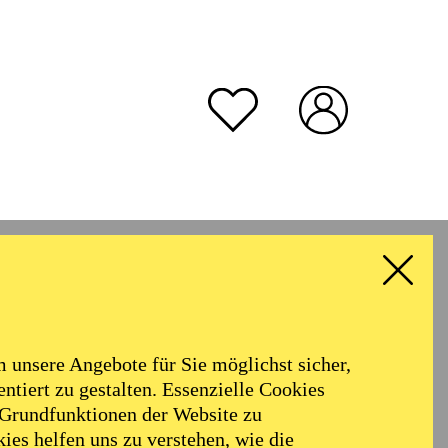
unsere Angebote für Sie möglichst sicher,
ntiert zu gestalten. Essenzielle Cookies
 Grundfunktionen der Website zu
ies helfen uns zu verstehen, wie die