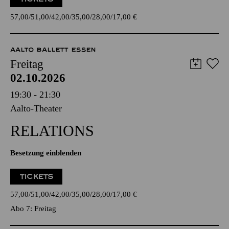
57,00
51,00
42,00
35,00
28,00
17,00
€
AALTO BALLETT ESSEN
Freitag
02.10.2026
19:30 - 21:30
Aalto-Theater
RELATIONS
Besetzung einblenden
TICKETS
57,00
51,00
42,00
35,00
28,00
17,00
€
Abo 7: Freitag