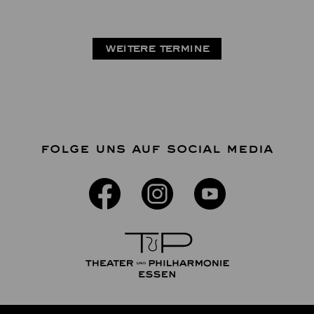
WEITERE TERMINE
FOLGE UNS AUF SOCIAL MEDIA