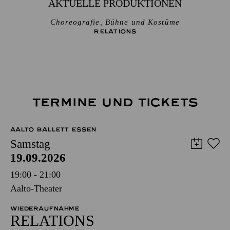
AKTUELLE PRODUKTIONEN
Choreografie, Bühne und Kostüme
RELATIONS
TERMINE UND TICKETS
AALTO BALLETT ESSEN
Samstag
19.09.2026
19:00 - 21:00
Aalto-Theater
WIEDERAUFNAHME
RELATIONS