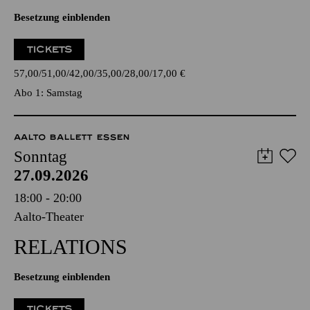
Besetzung einblenden
TICKETS
57,00
51,00
42,00
35,00
28,00
17,00
€
Abo 1: Samstag
AALTO BALLETT ESSEN
Sonntag
27.09.2026
18:00 - 20:00
Aalto-Theater
RELATIONS
Besetzung einblenden
TICKETS