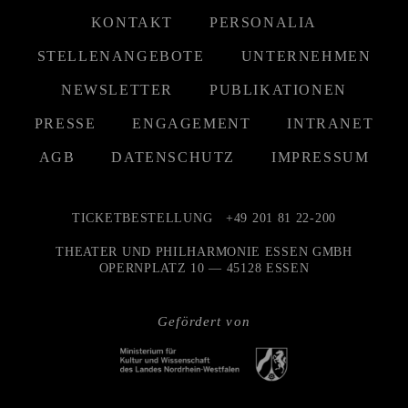
KONTAKT
PERSONALIA
STELLENANGEBOTE
UNTERNEHMEN
NEWSLETTER
PUBLIKATIONEN
PRESSE
ENGAGEMENT
INTRANET
AGB
DATENSCHUTZ
IMPRESSUM
TICKETBESTELLUNG
+49 201 81 22-200
THEATER UND PHILHARMONIE ESSEN GMBH
OPERNPLATZ 10 — 45128 ESSEN
Gefördert von