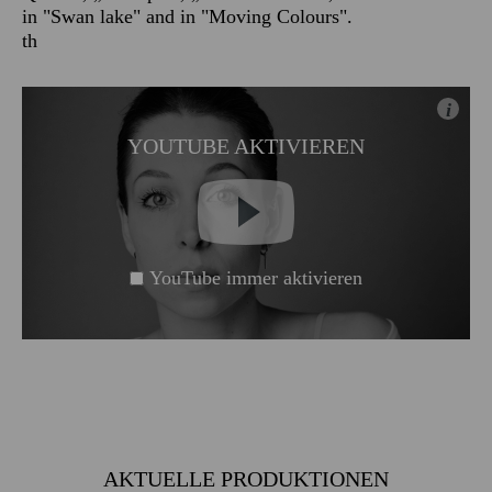
in "Swan lake" and in "Moving Colours".
th
i
YOUTUBE AKTIVIEREN
YouTube immer aktivieren
AKTUELLE PRODUKTIONEN