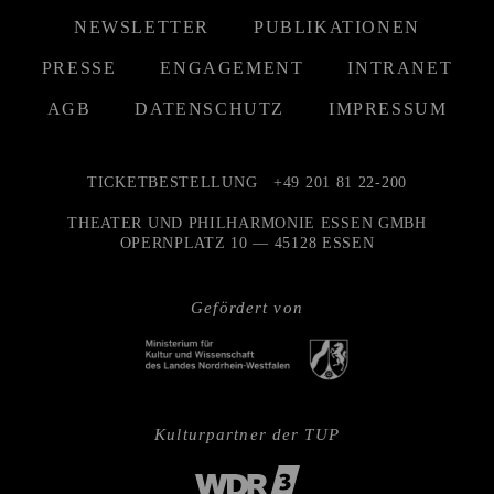
NEWSLETTER
PUBLIKATIONEN
PRESSE
ENGAGEMENT
INTRANET
AGB
DATENSCHUTZ
IMPRESSUM
TICKETBESTELLUNG
+49 201 81 22-200
THEATER UND PHILHARMONIE ESSEN GMBH
OPERNPLATZ 10 — 45128 ESSEN
Gefördert von
Kulturpartner der TUP