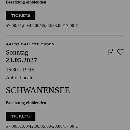
Besetzung einblenden
TICKETS
57,00
51,00
42,00
35,00
28,00
17,00
€
AALTO BALLETT ESSEN
Sonntag
23.05.2027
16:30 - 19:15
Aalto-Theater
SCHWANEN­SEE
Besetzung einblenden
TICKETS
57,00
51,00
42,00
35,00
28,00
17,00
€