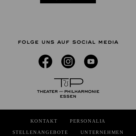
FOLGE UNS AUF SOCIAL MEDIA
KONTAKT
PERSONALIA
STELLENANGEBOTE
UNTERNEHMEN