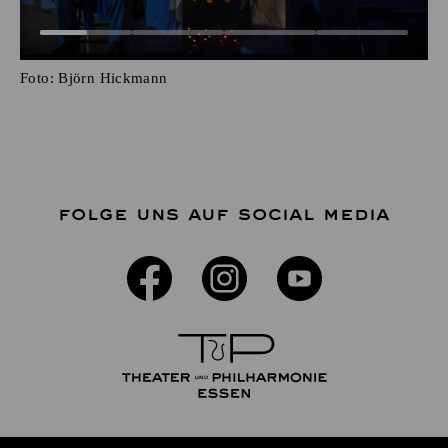
Foto:
Björn Hickmann
FOLGE UNS AUF SOCIAL MEDIA