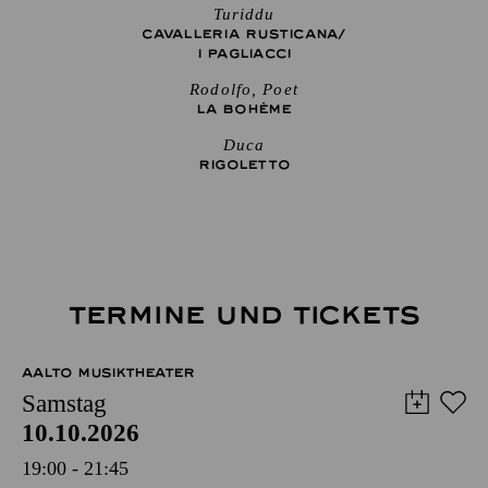
Turiddu
CAVALLERIA RUSTICANA/
I PAGLIACCI
Rodolfo, Poet
LA BOHÈME
Duca
RIGO­LETTO
TERMINE UND TICKETS
AALTO MUSIKTHEATER
Samstag
10.10.2026
19:00 - 21:45