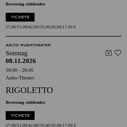
Besetzung einblenden
TICKETS
57,00
51,00
42,00
35,00
28,00
17,00
€
AALTO MUSIKTHEATER
Sonntag
08.11.2026
18:00 - 20:45
Aalto-Theater
RIGO­LETTO
Besetzung einblenden
TICKETS
57,00
51,00
42,00
35,00
28,00
17,00
€