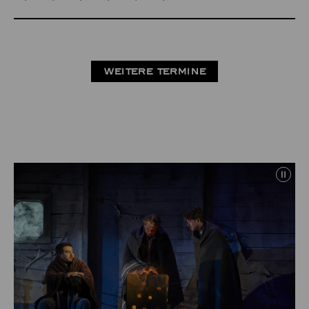
WEITERE TERMINE