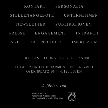
KONTAKT
PERSONALIA
STELLENANGEBOTE
UNTERNEHMEN
NEWSLETTER
PUBLIKATIONEN
PRESSE
ENGAGEMENT
INTRANET
AGB
DATENSCHUTZ
IMPRESSUM
TICKETBESTELLUNG
+49 201 81 22-200
THEATER UND PHILHARMONIE ESSEN GMBH
OPERNPLATZ 10 — 45128 ESSEN
Gefördert von