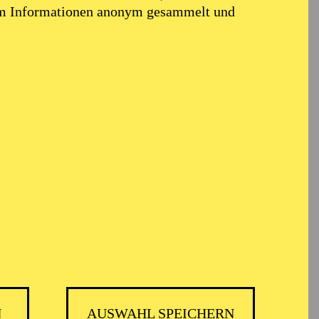
em Informationen anonym gesammelt und
N
AUSWAHL SPEICHERN