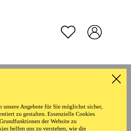
unsere Angebote für Sie möglichst sicher,
ntiert zu gestalten. Essenzielle Cookies
 Grundfunktionen der Website zu
ies helfen uns zu verstehen, wie die