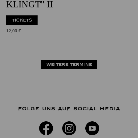
KLINGT" II
TICKETS
12,00
€
WEITERE TERMINE
FOLGE UNS AUF SOCIAL MEDIA