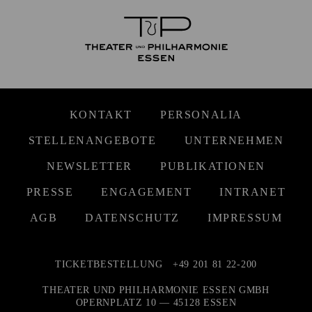
KONTAKT
PERSONALIA
STELLENANGEBOTE
UNTERNEHMEN
NEWSLETTER
PUBLIKATIONEN
PRESSE
ENGAGEMENT
INTRANET
AGB
DATENSCHUTZ
IMPRESSUM
TICKETBESTELLUNG
+49 201 81 22-200
THEATER UND PHILHARMONIE ESSEN GMBH
OPERNPLATZ 10 — 45128 ESSEN