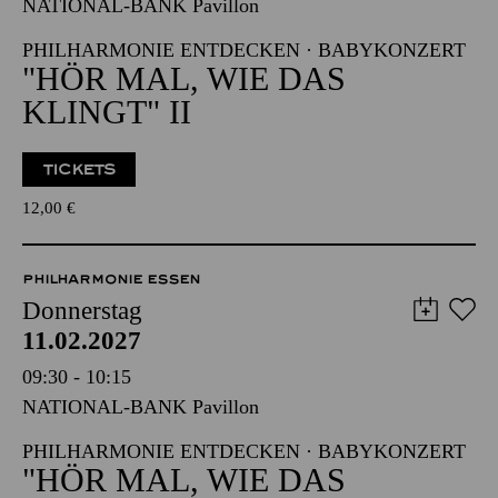
NATIONAL-BANK Pavillon
PHILHARMONIE ENTDECKEN · BABYKONZERT
"HÖR MAL, WIE DAS
KLINGT" II
TICKETS
12,00
€
PHILHARMONIE ESSEN
Donnerstag
11.02.2027
09:30 - 10:15
NATIONAL-BANK Pavillon
PHILHARMONIE ENTDECKEN · BABYKONZERT
"HÖR MAL, WIE DAS