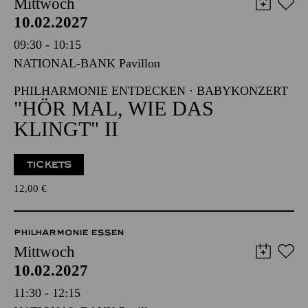
Mittwoch
10.02.2027
09:30 - 10:15
NATIONAL-BANK Pavillon
PHILHARMONIE ENTDECKEN · BABYKONZERT
"HÖR MAL, WIE DAS
KLINGT" II
TICKETS
12,00
€
PHILHARMONIE ESSEN
Mittwoch
10.02.2027
11:30 - 12:15