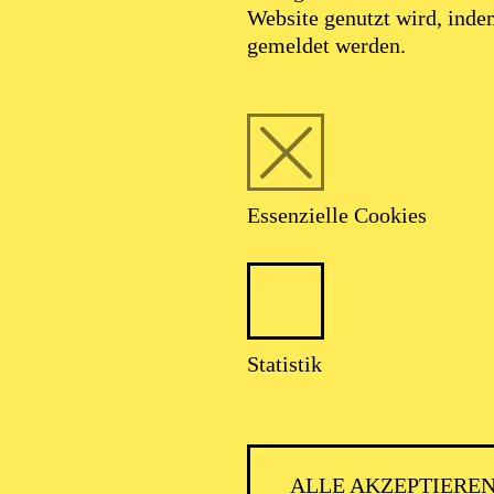
Website genutzt wird, ind
gemeldet werden.
Essenzielle Cookies
Statistik
ALLE AKZEPTIERE