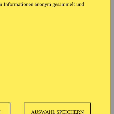
em Informationen anonym gesammelt und
N
AUSWAHL SPEICHERN