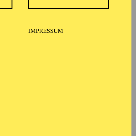
IMPRESSUM