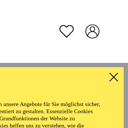
unsere Angebote für Sie möglichst sicher,
ntiert zu gestalten. Essenzielle Cookies
 Grundfunktionen der Website zu
ies helfen uns zu verstehen, wie die