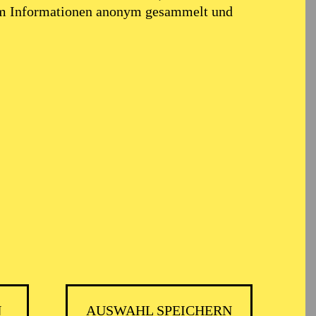
em Informationen anonym gesammelt und
N
AUSWAHL SPEICHERN