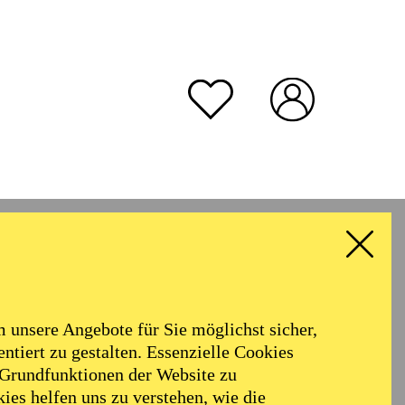
unsere Angebote für Sie möglichst sicher,
ntiert zu gestalten. Essenzielle Cookies
 Grundfunktionen der Website zu
ies helfen uns zu verstehen, wie die