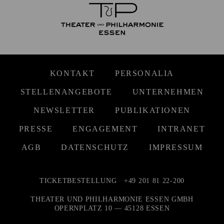
KONTAKT
PERSONALIA
STELLENANGEBOTE
UNTERNEHMEN
NEWSLETTER
PUBLIKATIONEN
PRESSE
ENGAGEMENT
INTRANET
AGB
DATENSCHUTZ
IMPRESSUM
TICKETBESTELLUNG
+49 201 81 22-200
THEATER UND PHILHARMONIE ESSEN GMBH
OPERNPLATZ 10 — 45128 ESSEN