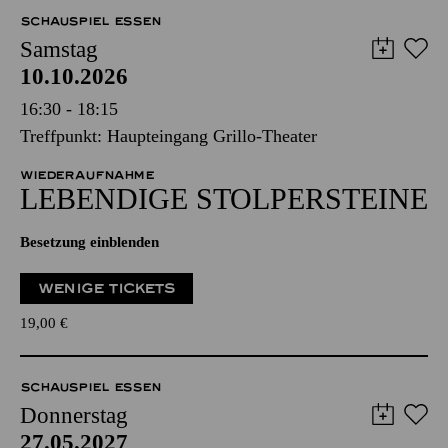
SCHAUSPIEL ESSEN
Samstag
10.10.2026
16:30 - 18:15
Treffpunkt: Haupteingang Grillo-Theater
WIEDERAUFNAHME
LEBENDIGE STOLPER­STEINE
Besetzung einblenden
WENIGE TICKETS
19,00
€
SCHAUSPIEL ESSEN
Donnerstag
27.05.2027