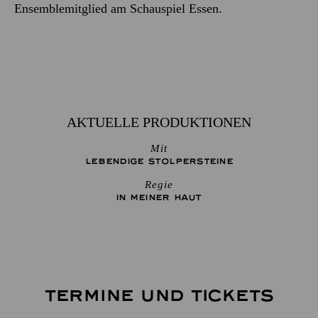
Ensemblemitglied am Schauspiel Essen.
AKTUELLE PRODUKTIONEN
Mit
LEBENDIGE STOLPER­STEINE
Regie
IN MEINER HAUT
TERMINE UND TICKETS