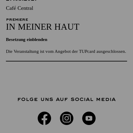
Café Central
PREMIERE
IN MEINER HAUT
Besetzung einblenden
Die Veranstaltung ist vom Angebot der TUPcard ausgeschlossen.
FOLGE UNS AUF SOCIAL MEDIA