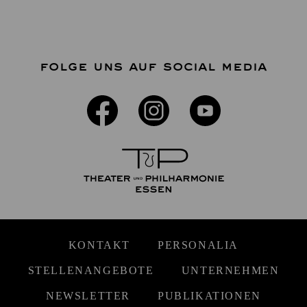
FOLGE UNS AUF SOCIAL MEDIA
KONTAKT
PERSONALIA
STELLENANGEBOTE
UNTERNEHMEN
NEWSLETTER
PUBLIKATIONEN