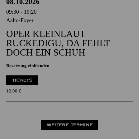
08.10.2026
09:30 - 10:20
Aalto-Foyer
OPER KLEINLAUT
RUCKEDIGU, DA FEHLT
DOCH EIN SCHUH
Besetzung einblenden
TICKETS
12,00
€
WEITERE TERMINE