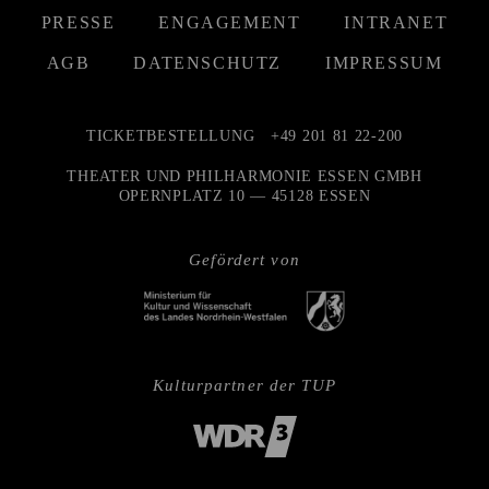
PRESSE
ENGAGEMENT
INTRANET
AGB
DATENSCHUTZ
IMPRESSUM
TICKETBESTELLUNG
+49 201 81 22-200
THEATER UND PHILHARMONIE ESSEN GMBH
OPERNPLATZ 10 — 45128 ESSEN
Gefördert von
Kulturpartner der TUP