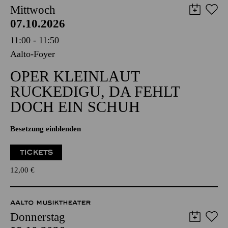
Mittwoch
07.10.2026
11:00 - 11:50
Aalto-Foyer
OPER KLEINLAUT
RUCKEDIGU, DA FEHLT
DOCH EIN SCHUH
Besetzung einblenden
TICKETS
12,00
€
AALTO MUSIKTHEATER
Donnerstag