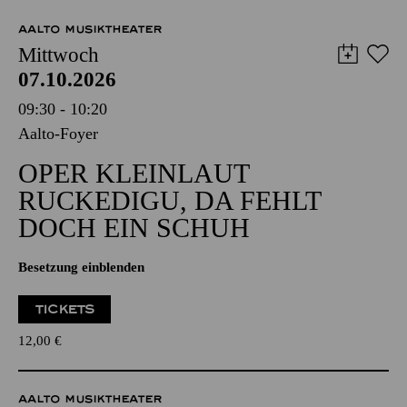
AALTO MUSIKTHEATER
Mittwoch
07.10.2026
09:30 - 10:20
Aalto-Foyer
OPER KLEINLAUT
RUCKEDIGU, DA FEHLT
DOCH EIN SCHUH
Besetzung einblenden
TICKETS
12,00
€
AALTO MUSIKTHEATER