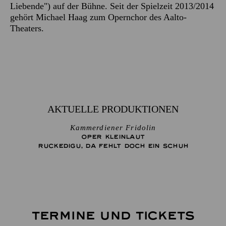
Liebende") auf der Bühne. Seit der Spielzeit 2013/2014
gehört Michael Haag zum Opernchor des Aalto-
Theaters.
AKTUELLE PRODUKTIONEN
Kammerdiener Fridolin
OPER KLEINLAUT
RUCKEDIGU, DA FEHLT DOCH EIN SCHUH
TERMINE UND TICKETS