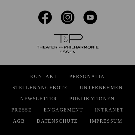
KONTAKT
PERSONALIA
STELLENANGEBOTE
UNTERNEHMEN
NEWSLETTER
PUBLIKATIONEN
PRESSE
ENGAGEMENT
INTRANET
AGB
DATENSCHUTZ
IMPRESSUM