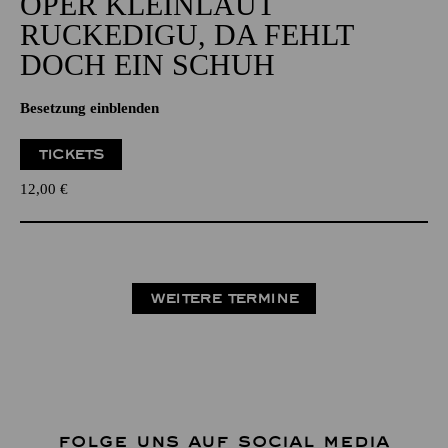
OPER KLEINLAUT
RUCKEDIGU, DA FEHLT
DOCH EIN SCHUH
Besetzung einblenden
TICKETS
12,00
€
WEITERE TERMINE
FOLGE UNS AUF SOCIAL MEDIA