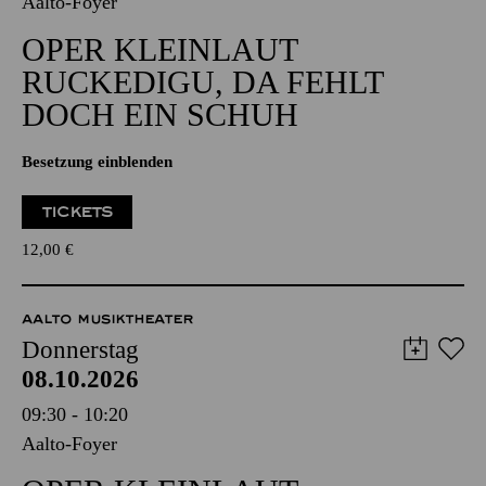
Aalto-Foyer
OPER KLEINLAUT
RUCKEDIGU, DA FEHLT
DOCH EIN SCHUH
Besetzung einblenden
TICKETS
12,00
€
AALTO MUSIKTHEATER
Donnerstag
08.10.2026
09:30 - 10:20
Aalto-Foyer