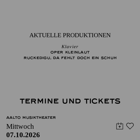
AKTUELLE PRODUKTIONEN
Klavier
OPER KLEINLAUT
RUCKEDIGU, DA FEHLT DOCH EIN SCHUH
TERMINE UND TICKETS
AALTO MUSIKTHEATER
Mittwoch
07.10.2026