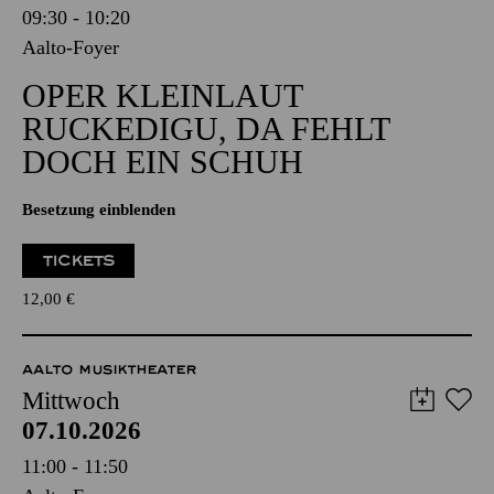
09:30 - 10:20
Aalto-Foyer
OPER KLEINLAUT
RUCKEDIGU, DA FEHLT
DOCH EIN SCHUH
Besetzung einblenden
TICKETS
12,00
€
AALTO MUSIKTHEATER
Mittwoch
07.10.2026
11:00 - 11:50