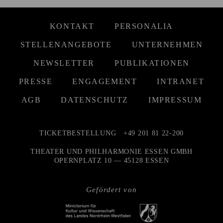
KONTAKT
PERSONALIA
STELLENANGEBOTE
UNTERNEHMEN
NEWSLETTER
PUBLIKATIONEN
PRESSE
ENGAGEMENT
INTRANET
AGB
DATENSCHUTZ
IMPRESSUM
TICKETBESTELLUNG
+49 201 81 22-200
THEATER UND PHILHARMONIE ESSEN GMBH
OPERNPLATZ 10 — 45128 ESSEN
Gefördert von