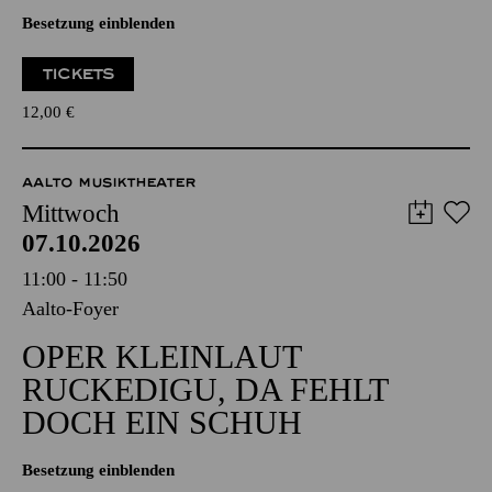
Besetzung einblenden
TICKETS
12,00
€
AALTO MUSIKTHEATER
Mittwoch
07.10.2026
11:00 - 11:50
Aalto-Foyer
OPER KLEINLAUT
RUCKEDIGU, DA FEHLT
DOCH EIN SCHUH
Besetzung einblenden