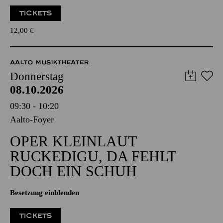
TICKETS
12,00
€
AALTO MUSIKTHEATER
Donnerstag
08.10.2026
09:30 - 10:20
Aalto-Foyer
OPER KLEINLAUT
RUCKEDIGU, DA FEHLT
DOCH EIN SCHUH
Besetzung einblenden
TICKETS