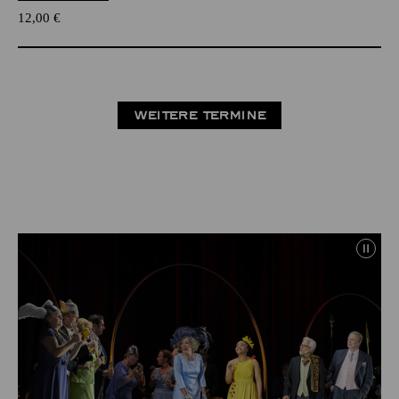
12,00
€
WEITERE TERMINE