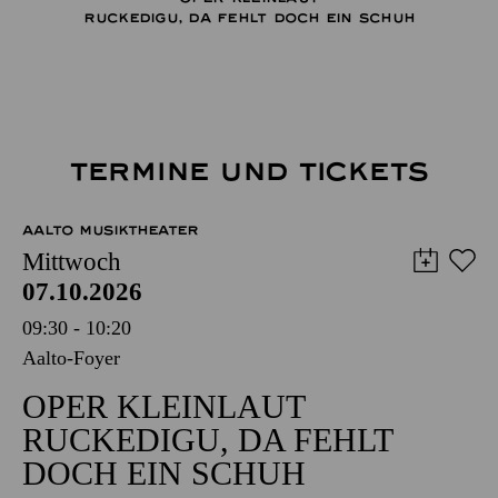
RUCKEDIGU, DA FEHLT DOCH EIN SCHUH
TERMINE UND TICKETS
AALTO MUSIKTHEATER
Mittwoch
07.10.2026
09:30 - 10:20
Aalto-Foyer
OPER KLEINLAUT
RUCKEDIGU, DA FEHLT
DOCH EIN SCHUH