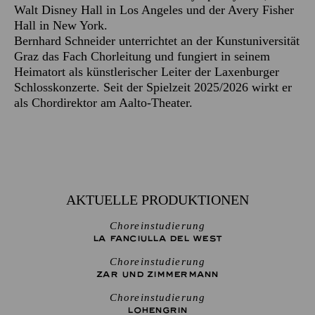
Walt Disney Hall in Los Angeles und der Avery Fisher
Hall in New York.
Bernhard Schneider unterrichtet an der Kunstuniversität
Graz das Fach Chorleitung und fungiert in seinem
Heimatort als künstlerischer Leiter der Laxenburger
Schlosskonzerte. Seit der Spielzeit 2025/2026 wirkt er
als Chordirektor am Aalto-Theater.
AKTUELLE PRODUKTIONEN
Choreinstudierung
LA FANCIULLA DEL WEST
Choreinstudierung
ZAR UND ZIMMERMANN
Choreinstudierung
LOHENGRIN