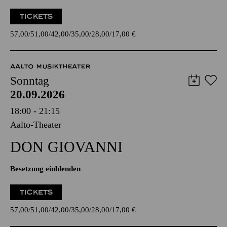
TICKETS
57,00
51,00
42,00
35,00
28,00
17,00
€
AALTO MUSIKTHEATER
Sonntag
20.09.2026
18:00 - 21:15
Aalto-Theater
DON GIO­VANNI
Besetzung einblenden
TICKETS
57,00
51,00
42,00
35,00
28,00
17,00
€