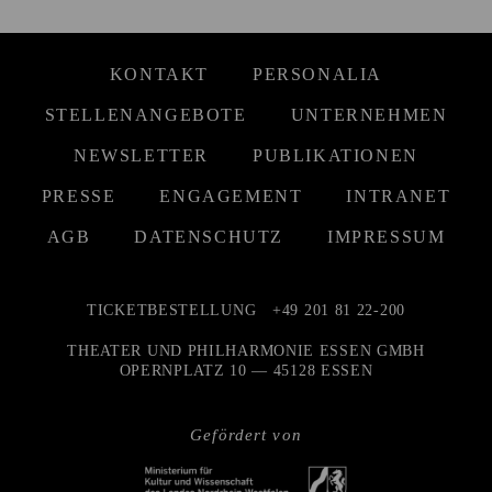
KONTAKT
PERSONALIA
STELLENANGEBOTE
UNTERNEHMEN
NEWSLETTER
PUBLIKATIONEN
PRESSE
ENGAGEMENT
INTRANET
AGB
DATENSCHUTZ
IMPRESSUM
TICKETBESTELLUNG
+49 201 81 22-200
THEATER UND PHILHARMONIE ESSEN GMBH
OPERNPLATZ 10 — 45128 ESSEN
Gefördert von