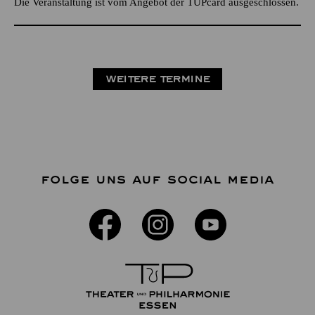
Die Veranstaltung ist vom Angebot der TUPcard ausgeschlossen.
WEITERE TERMINE
FOLGE UNS AUF SOCIAL MEDIA