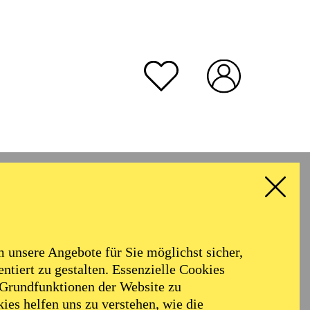
unsere Angebote für Sie möglichst sicher,
ntiert zu gestalten. Essenzielle Cookies
 Grundfunktionen der Website zu
ies helfen uns zu verstehen, wie die