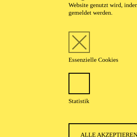
Website genutzt wird, ind
gemeldet werden.
Essenzielle Cookies
Statistik
ALLE AKZEPTIERE