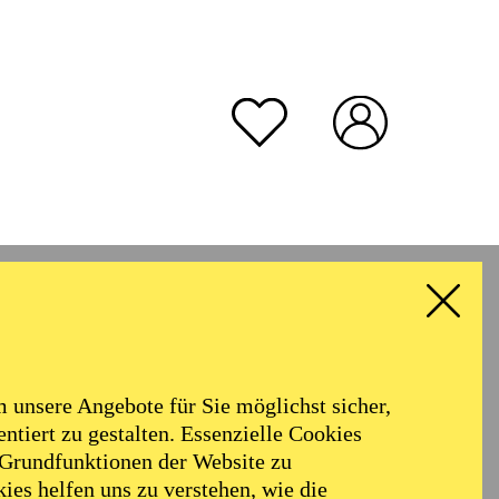
unsere Angebote für Sie möglichst sicher,
ntiert zu gestalten. Essenzielle Cookies
 Grundfunktionen der Website zu
ies helfen uns zu verstehen, wie die