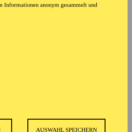
em Informationen anonym gesammelt und
N
AUSWAHL SPEICHERN