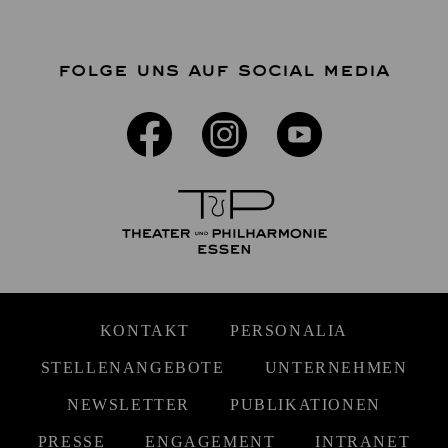
FOLGE UNS AUF SOCIAL MEDIA
KONTAKT
PERSONALIA
STELLENANGEBOTE
UNTERNEHMEN
NEWSLETTER
PUBLIKATIONEN
PRESSE
ENGAGEMENT
INTRANET