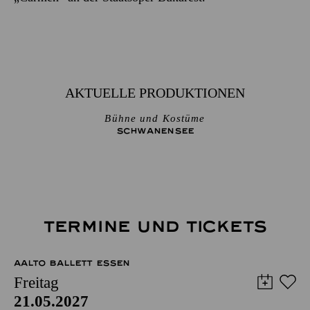
AKTUELLE PRODUKTIONEN
Bühne und Kostüme
SCHWANEN­SEE
TERMINE UND TICKETS
AALTO BALLETT ESSEN
Freitag
21.05.2027