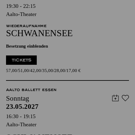
19:30 - 22:15
Aalto-Theater
WIEDERAUFNAHME
SCHWANEN­SEE
Besetzung einblenden
TICKETS
57,00
51,00
42,00
35,00
28,00
17,00
€
AALTO BALLETT ESSEN
Sonntag
23.05.2027
16:30 - 19:15
Aalto-Theater