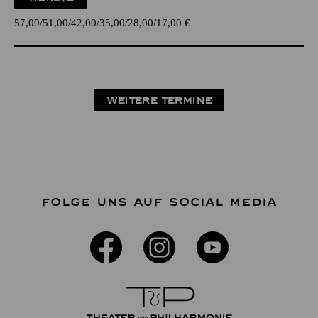
57,00
51,00
42,00
35,00
28,00
17,00
€
WEITERE TERMINE
FOLGE UNS AUF SOCIAL MEDIA