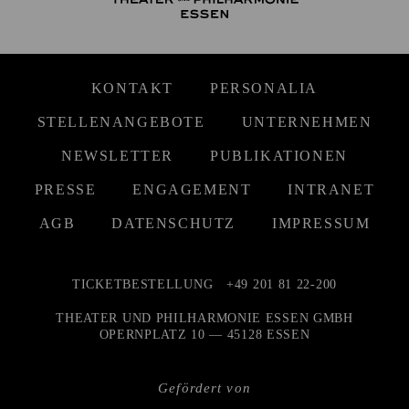
KONTAKT
PERSONALIA
STELLENANGEBOTE
UNTERNEHMEN
NEWSLETTER
PUBLIKATIONEN
PRESSE
ENGAGEMENT
INTRANET
AGB
DATENSCHUTZ
IMPRESSUM
TICKETBESTELLUNG
+49 201 81 22-200
THEATER UND PHILHARMONIE ESSEN GMBH
OPERNPLATZ 10 — 45128 ESSEN
Gefördert von