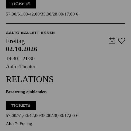
TICKETS
57,00
51,00
42,00
35,00
28,00
17,00
€
AALTO BALLETT ESSEN
Freitag
02.10.2026
19:30 - 21:30
Aalto-Theater
RELATIONS
Besetzung einblenden
TICKETS
57,00
51,00
42,00
35,00
28,00
17,00
€
Abo 7: Freitag