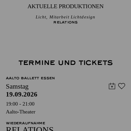
AKTUELLE PRODUKTIONEN
Licht, Mitarbeit Lichtdesign
RELATIONS
TERMINE UND TICKETS
AALTO BALLETT ESSEN
Samstag
19.09.2026
19:00 - 21:00
Aalto-Theater
WIEDERAUFNAHME
RELATIONS