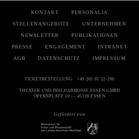
KONTAKT
PERSONALIA
STELLENANGEBOTE
UNTERNEHMEN
NEWSLETTER
PUBLIKATIONEN
PRESSE
ENGAGEMENT
INTRANET
AGB
DATENSCHUTZ
IMPRESSUM
TICKETBESTELLUNG
+49 201 81 22-200
THEATER UND PHILHARMONIE ESSEN GMBH
OPERNPLATZ 10 — 45128 ESSEN
Gefördert von