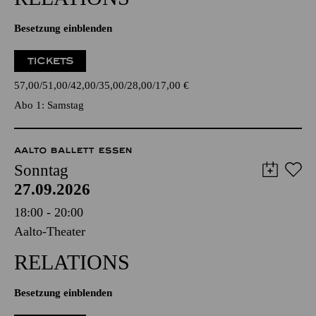
Besetzung einblenden
TICKETS
57,00
51,00
42,00
35,00
28,00
17,00
€
Abo 1: Samstag
AALTO BALLETT ESSEN
Sonntag
27.09.2026
18:00 - 20:00
Aalto-Theater
RELATIONS
Besetzung einblenden