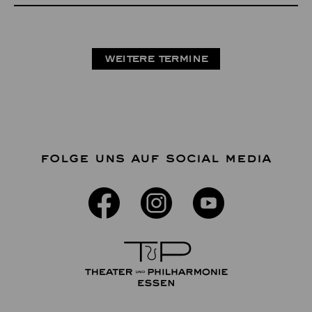
WEITERE TERMINE
FOLGE UNS AUF SOCIAL MEDIA