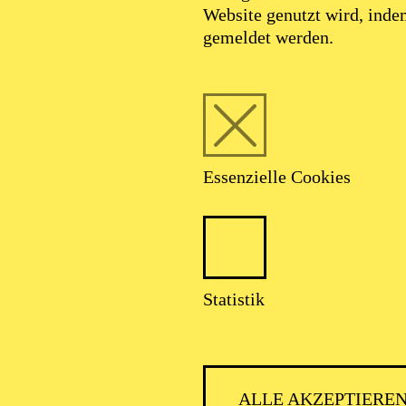
Website genutzt wird, ind
gemeldet werden.
Essenzielle Cookies
AALTO
Statistik
ALLE AKZEPTIERE