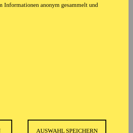
em Informationen anonym gesammelt und
 MUSIKTHEATER
N
AUSWAHL SPEICHERN