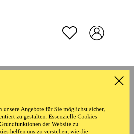
unsere Angebote für Sie möglichst sicher,
ntiert zu gestalten. Essenzielle Cookies
 Grundfunktionen der Website zu
ies helfen uns zu verstehen, wie die