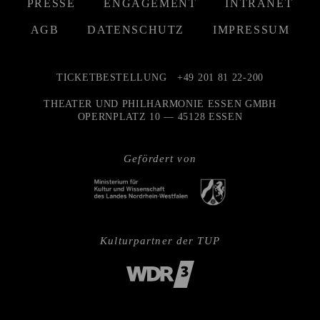
PRESSE
ENGAGEMENT
INTRANET
AGB
DATENSCHUTZ
IMPRESSUM
TICKETBESTELLUNG
+49 201 81 22-200
THEATER UND PHILHARMONIE ESSEN GMBH
OPERNPLATZ 10 — 45128 ESSEN
Gefördert von
Kulturpartner der TUP