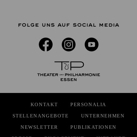
FOLGE UNS AUF SOCIAL MEDIA
KONTAKT
PERSONALIA
STELLENANGEBOTE
UNTERNEHMEN
NEWSLETTER
PUBLIKATIONEN