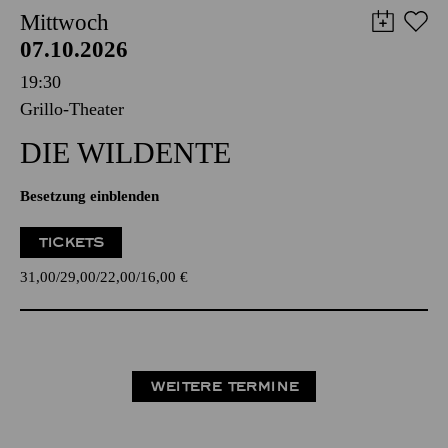
Mittwoch
07.10.2026
19:30
Grillo-Theater
DIE WILDENTE
Besetzung einblenden
TICKETS
31,00
29,00
22,00
16,00
€
WEITERE TERMINE