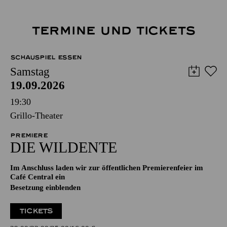
TERMINE UND TICKETS
SCHAUSPIEL ESSEN
Samstag
19.09.2026
19:30
Grillo-Theater
PREMIERE
DIE WILDENTE
Im Anschluss laden wir zur öffentlichen Premierenfeier im
Café Central ein
Besetzung einblenden
TICKETS