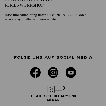
FERIENWORKSHOP
Infos und Anmeldung unter T +49 201 81 22-826 oder
education@philharmonie-essen.de
FOLGE UNS AUF SOCIAL MEDIA