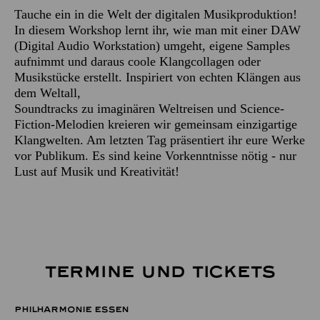
Tauche ein in die Welt der digitalen Musikproduktion!
In diesem Workshop lernt ihr, wie man mit einer DAW
(Digital Audio Workstation) umgeht, eigene Samples
aufnimmt und daraus coole Klangcollagen oder
Musikstücke erstellt. Inspiriert von echten Klängen aus
dem Weltall,
Soundtracks zu imaginären Weltreisen und Science-
Fiction-Melodien kreieren wir gemeinsam einzigartige
Klangwelten. Am letzten Tag präsentiert ihr eure Werke
vor Publikum. Es sind keine Vorkenntnisse nötig - nur
Lust auf Musik und Kreativität!
TERMINE UND TICKETS
PHILHARMONIE ESSEN