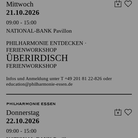
Mittwoch
21.10.2026
09:00 - 15:00
NATIONAL-BANK Pavillon
PHILHARMONIE ENTDECKEN ·
FERIENWORKSHOP
ÜBERIRDISCH
FERIENWORKSHOP
Infos und Anmeldung unter T +49 201 81 22-826 oder
education@philharmonie-essen.de
PHILHARMONIE ESSEN
Donnerstag
22.10.2026
09:00 - 15:00