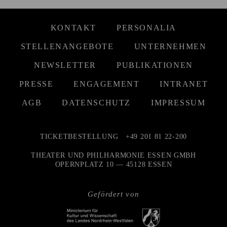
KONTAKT
PERSONALIA
STELLENANGEBOTE
UNTERNEHMEN
NEWSLETTER
PUBLIKATIONEN
PRESSE
ENGAGEMENT
INTRANET
AGB
DATENSCHUTZ
IMPRESSUM
TICKETBESTELLUNG
+49 201 81 22-200
THEATER UND PHILHARMONIE ESSEN GMBH
OPERNPLATZ 10 — 45128 ESSEN
Gefördert von