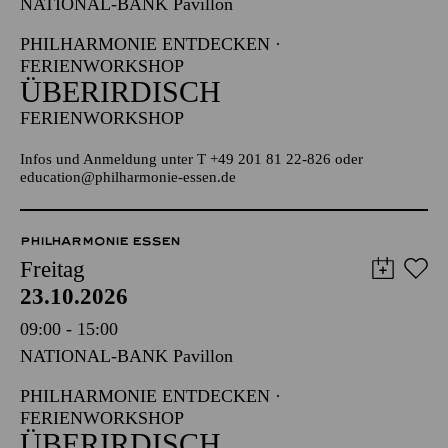
NATIONAL-BANK Pavillon
PHILHARMONIE ENTDECKEN ·
FERIENWORKSHOP
ÜBERIRDISCH
FERIENWORKSHOP
Infos und Anmeldung unter T +49 201 81 22-826 oder
education@philharmonie-essen.de
PHILHARMONIE ESSEN
Freitag
23.10.2026
09:00 - 15:00
NATIONAL-BANK Pavillon
PHILHARMONIE ENTDECKEN ·
FERIENWORKSHOP
ÜBERIRDISCH