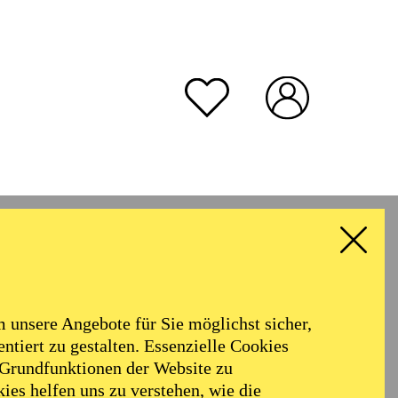
unsere Angebote für Sie möglichst sicher,
ntiert zu gestalten. Essenzielle Cookies
 Grundfunktionen der Website zu
ies helfen uns zu verstehen, wie die