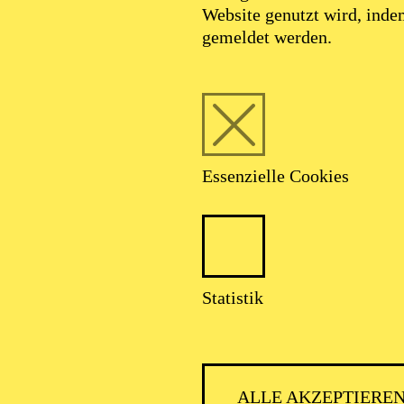
Website genutzt wird, ind
gemeldet werden.
Essenzielle Cookies
Statistik
ALLE AKZEPTIERE