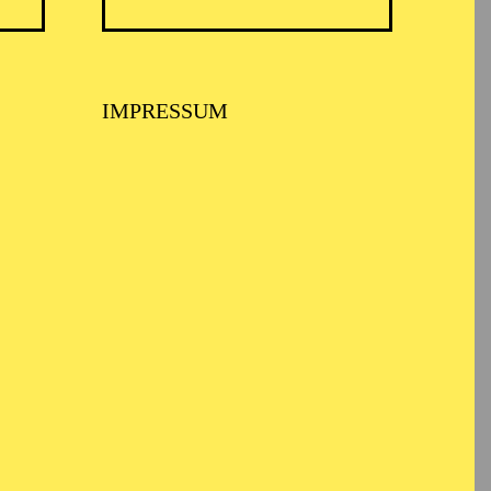
ARMONIE ESSEN
IMPRESSUM