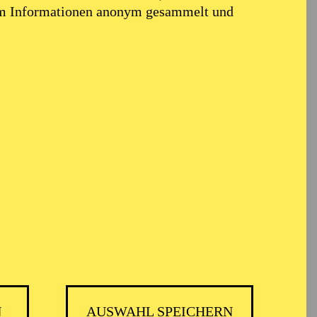
em Informationen anonym gesammelt und
N
AUSWAHL SPEICHERN