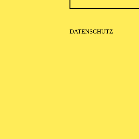
PHILH
DATENSCHUTZ