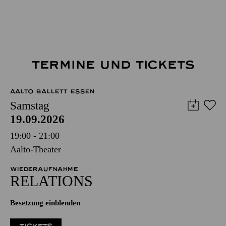
TERMINE UND TICKETS
AALTO BALLETT ESSEN
Samstag
19.09.2026
19:00 - 21:00
Aalto-Theater
WIEDERAUFNAHME
RELATIONS
Besetzung einblenden