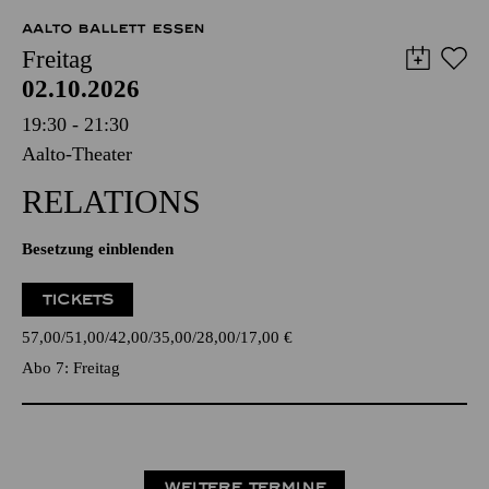
AALTO BALLETT ESSEN
Freitag
02.10.2026
19:30 - 21:30
Aalto-Theater
RELATIONS
Besetzung einblenden
TICKETS
57,00
51,00
42,00
35,00
28,00
17,00
€
Abo 7: Freitag
WEITERE TERMINE