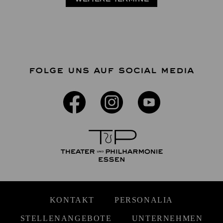
FOLGE UNS AUF SOCIAL MEDIA
KONTAKT
PERSONALIA
STELLENANGEBOTE
UNTERNEHMEN