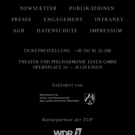
NEWSLETTER
PUBLIKATIONEN
PRESSE
ENGAGEMENT
INTRANET
AGB
DATENSCHUTZ
IMPRESSUM
TICKETBESTELLUNG
+49 201 81 22-200
THEATER UND PHILHARMONIE ESSEN GMBH
OPERNPLATZ 10 — 45128 ESSEN
Gefördert von
Kulturpartner der TUP