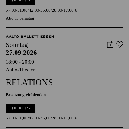
TICKETS
57,00
51,00
42,00
35,00
28,00
17,00
€
Abo 1: Samstag
AALTO BALLETT ESSEN
Sonntag
27.09.2026
18:00 - 20:00
Aalto-Theater
RELATIONS
Besetzung einblenden
TICKETS
57,00
51,00
42,00
35,00
28,00
17,00
€