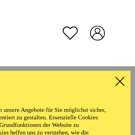
unsere Angebote für Sie möglichst sicher,
ntiert zu gestalten. Essenzielle Cookies
 Grundfunktionen der Website zu
ies helfen uns zu verstehen, wie die