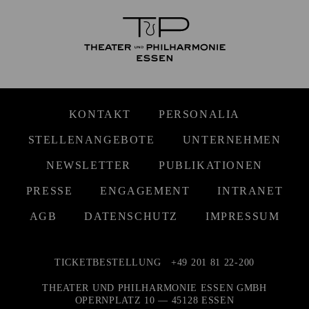
KONTAKT
PERSONALIA
STELLENANGEBOTE
UNTERNEHMEN
NEWSLETTER
PUBLIKATIONEN
PRESSE
ENGAGEMENT
INTRANET
AGB
DATENSCHUTZ
IMPRESSUM
TICKETBESTELLUNG
+49 201 81 22-200
THEATER UND PHILHARMONIE ESSEN GMBH
OPERNPLATZ 10 — 45128 ESSEN