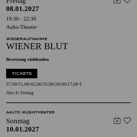
Freitag
08.01.2027
19:30 - 22:30
Aalto-Theater
WIEDERAUFNAHME
WIENER BLUT
Besetzung einblenden
TICKETS
57,00
51,00
42,00
35,00
28,00
17,00
€
Abo 6: Freitag
AALTO MUSIKTHEATER
Sonntag
10.01.2027