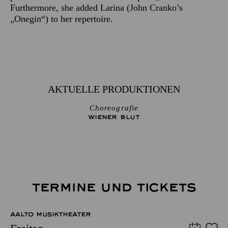
Furthermore, she added Larina (John Cranko’s
„Onegin“) to her repertoire.
AKTUELLE PRODUKTIONEN
Choreografie
WIENER BLUT
TERMINE UND TICKETS
AALTO MUSIKTHEATER