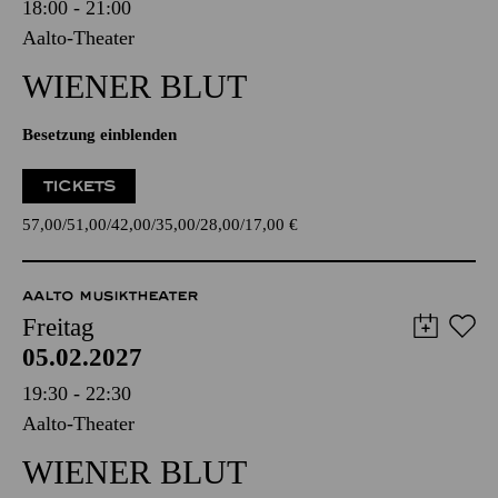
18:00 - 21:00
Aalto-Theater
WIENER BLUT
Besetzung einblenden
TICKETS
57,00
51,00
42,00
35,00
28,00
17,00
€
AALTO MUSIKTHEATER
Freitag
05.02.2027
19:30 - 22:30
Aalto-Theater
WIENER BLUT