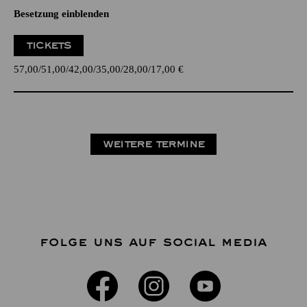
Besetzung einblenden
TICKETS
57,00
51,00
42,00
35,00
28,00
17,00
€
WEITERE TERMINE
FOLGE UNS AUF SOCIAL MEDIA