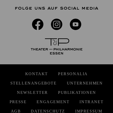
FOLGE UNS AUF SOCIAL MEDIA
KONTAKT
PERSONALIA
STELLENANGEBOTE
UNTERNEHMEN
NEWSLETTER
PUBLIKATIONEN
PRESSE
ENGAGEMENT
INTRANET
AGB
DATENSCHUTZ
IMPRESSUM