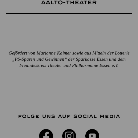
Aalto-Theater
Gefördert von Marianne Kaimer sowie aus Mitteln der Lotterie
„PS-Sparen und Gewinnen“ der Sparkasse Essen und dem
Freundeskreis Theater und Philharmonie Essen e.V.
FOLGE UNS AUF SOCIAL MEDIA