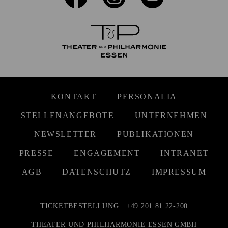
KONTAKT
PERSONALIA
STELLENANGEBOTE
UNTERNEHMEN
NEWSLETTER
PUBLIKATIONEN
PRESSE
ENGAGEMENT
INTRANET
AGB
DATENSCHUTZ
IMPRESSUM
TICKETBESTELLUNG
+49 201 81 22-200
THEATER UND PHILHARMONIE ESSEN GMBH