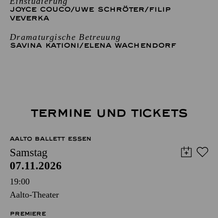
Einstudierung
JOYCE COUCO
/
UWE SCHRÖTER
/
FILIP
VEVERKA
Dramaturgische Betreuung
SAVINA KATIONI
/
ELENA WACHENDORF
TERMINE UND TICKETS
AALTO BALLETT ESSEN
Samstag
07.11.2026
19:00
Aalto-Theater
PREMIERE