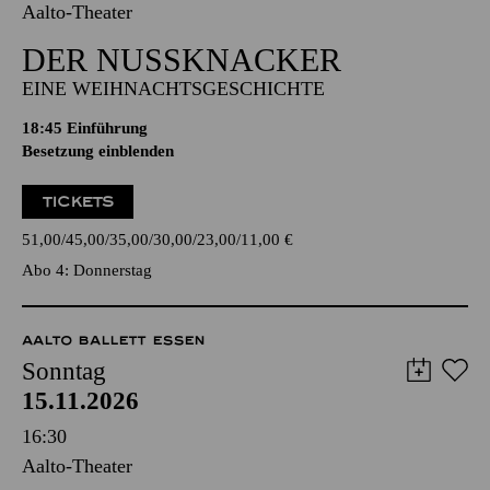
Aalto-Theater
DER NUSSKNACKER
EINE WEIHNACHTSGESCHICHTE
18:45
Einführung
Besetzung einblenden
TICKETS
51,00
45,00
35,00
30,00
23,00
11,00
€
Abo 4: Donnerstag
AALTO BALLETT ESSEN
Sonntag
15.11.2026
16:30
Aalto-Theater