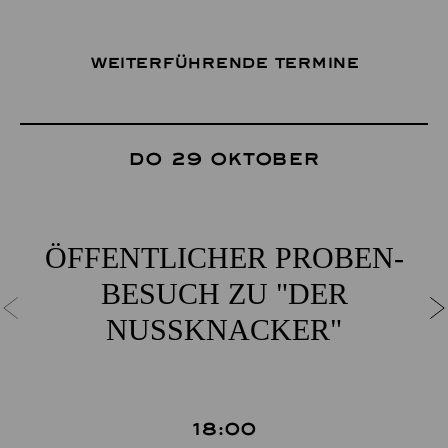
Weiterführende Termine
Do 29 Oktober
ÖFFENT­LICHER PROBEN­
BESUCH ZU "DER
NUSSKNACKER"
18:00