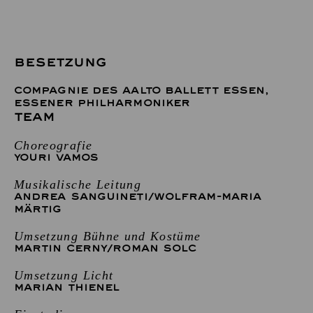
BESETZUNG
COMPAGNIE DES AALTO BALLETT ESSEN
,
ESSENER PHILHARMONIKER
TEAM
Choreografie
YOURI VAMOS
Musikalische Leitung
ANDREA SANGUINETI
/
WOLFRAM-MARIA
MÄRTIG
Umsetzung Bühne und Kostüme
MARTIN CERNY
/
ROMAN SOLC
Umsetzung Licht
MARIAN THIENEL