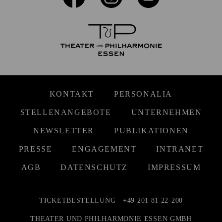
KONTAKT
PERSONALIA
STELLENANGEBOTE
UNTERNEHMEN
NEWSLETTER
PUBLIKATIONEN
PRESSE
ENGAGEMENT
INTRANET
AGB
DATENSCHUTZ
IMPRESSUM
TICKETBESTELLUNG
+49 201 81 22-200
THEATER UND PHILHARMONIE ESSEN GMBH