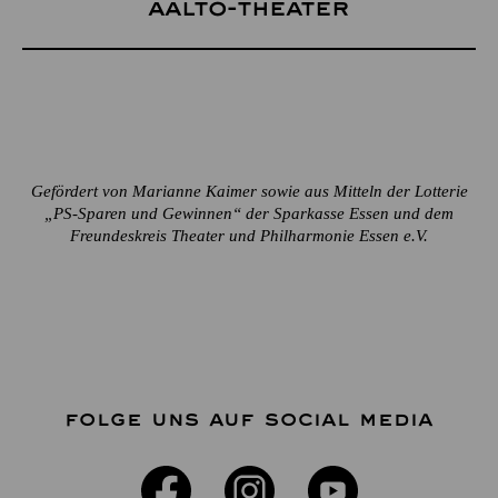
Aalto-Theater
Gefördert von Marianne Kaimer sowie aus Mitteln der Lotterie
„PS-Sparen und Gewinnen“ der Sparkasse Essen und dem
Freundeskreis Theater und Philharmonie Essen e.V.
FOLGE UNS AUF SOCIAL MEDIA