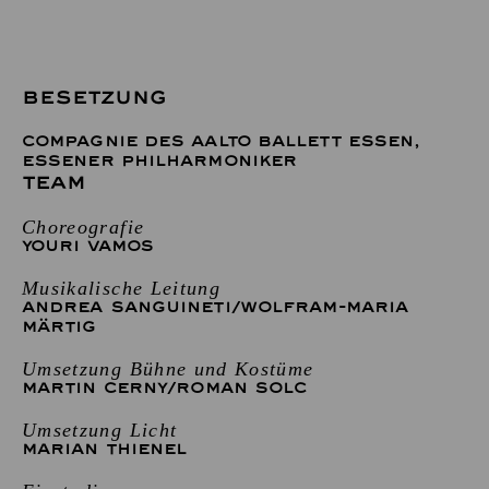
BESETZUNG
COMPAGNIE DES AALTO BALLETT ESSEN
,
ESSENER PHILHARMONIKER
TEAM
Choreografie
YOURI VAMOS
Musikalische Leitung
ANDREA SANGUINETI
/
WOLFRAM-MARIA
MÄRTIG
Umsetzung Bühne und Kostüme
MARTIN CERNY
/
ROMAN SOLC
Umsetzung Licht
MARIAN THIENEL