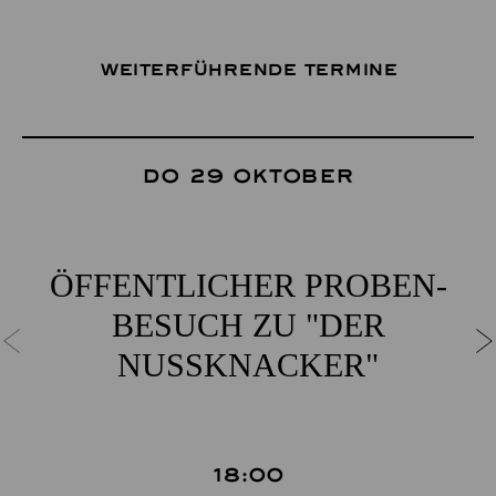
Weiterführende Termine
Do 29 Oktober
ÖFFENT­LICHER PROBEN­
BESUCH ZU "DER
NUSSKNACKER"
18:00