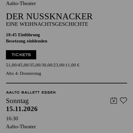
Aalto-Theater
DER NUSSKNACKER
EINE WEIHNACHTSGESCHICHTE
18:45
Einführung
Besetzung einblenden
TICKETS
51,00
45,00
35,00
30,00
23,00
11,00
€
Abo 4: Donnerstag
AALTO BALLETT ESSEN
Sonntag
15.11.2026
16:30
Aalto-Theater