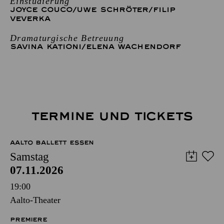
Einstudierung
JOYCE COUCO
/
UWE SCHRÖTER
/
FILIP
VEVERKA
Dramaturgische Betreuung
SAVINA KATIONI
/
ELENA WACHENDORF
TERMINE UND TICKETS
AALTO BALLETT ESSEN
Samstag
07.11.2026
19:00
Aalto-Theater
PREMIERE