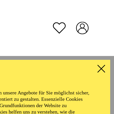
unsere Angebote für Sie möglichst sicher,
ntiert zu gestalten. Essenzielle Cookies
 Grundfunktionen der Website zu
ies helfen uns zu verstehen, wie die