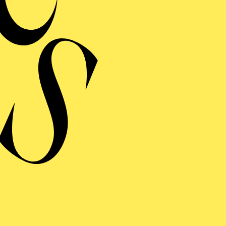
Musik 