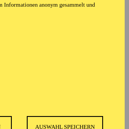
em Informationen anonym gesammelt und
N
AUSWAHL SPEICHERN