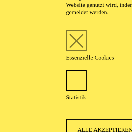
Website genutzt wird, ind
gemeldet werden.
Essenzielle Cookies
Statistik
ALLE AKZEPTIERE