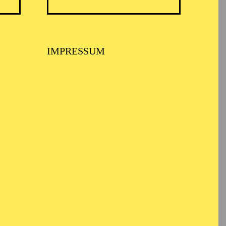
IMPRESSUM
BALLETT ESSEN