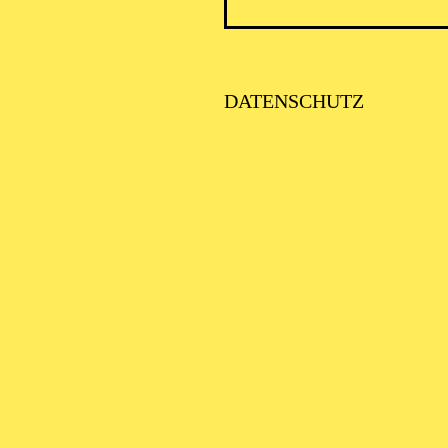
DATENSCHUTZ
AALTO 