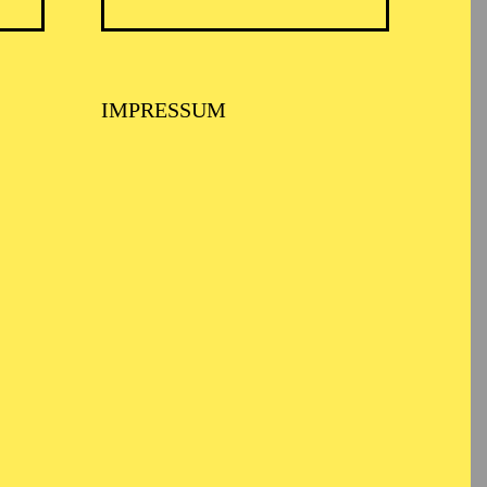
IMPRESSUM
BALLETT ESSEN