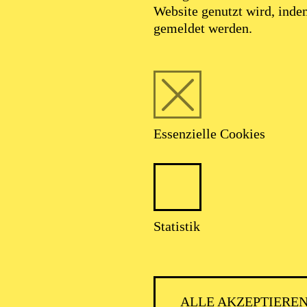
Website genutzt wird, ind
gemeldet werden.
Essenzielle Cookies
Statistik
ALLE AKZEPTIERE