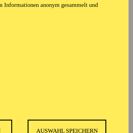
em Informationen anonym gesammelt und
N
AUSWAHL SPEICHERN