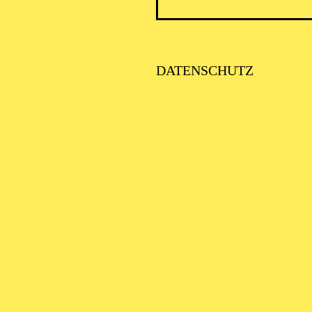
DATENSCHUTZ
AALTO 