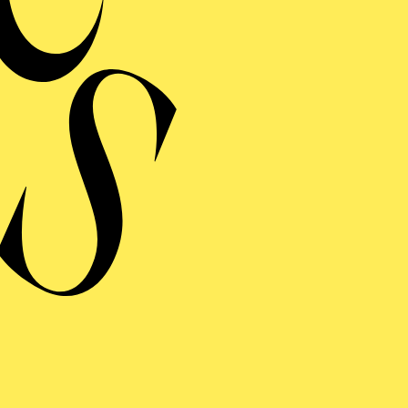
Musik 