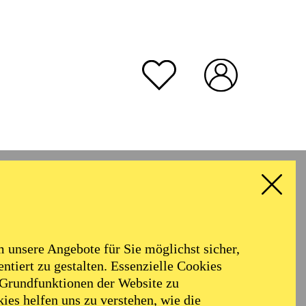
unsere Angebote für Sie möglichst sicher,
ntiert zu gestalten. Essenzielle Cookies
 Grundfunktionen der Website zu
ies helfen uns zu verstehen, wie die