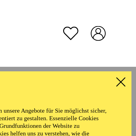
unsere Angebote für Sie möglichst sicher,
ntiert zu gestalten. Essenzielle Cookies
 Grundfunktionen der Website zu
ies helfen uns zu verstehen, wie die