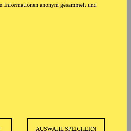
em Informationen anonym gesammelt und
N
AUSWAHL SPEICHERN